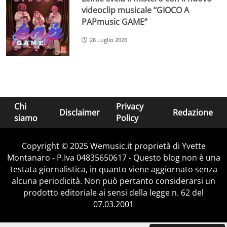
videoclip musicale “GIOCO A
PAPmusic GAME”
28 Luglio 2026
Chi
Privacy
Disclaimer
Redazione
siamo
Policy
Copyright © 2025 Wemusic.it proprietà di Yvette
Montanaro - P.Iva 04835650617 - Questo blog non è una
testata giornalistica, in quanto viene aggiornato senza
alcuna periodicità. Non può pertanto considerarsi un
prodotto editoriale ai sensi della legge n. 62 del
07.03.2001