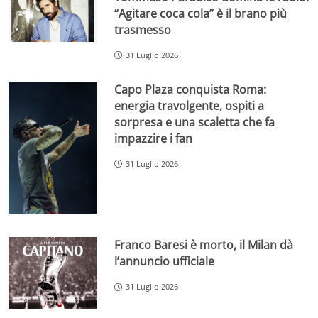
“Agitare coca cola” è il brano più
trasmesso
31 Luglio 2026
Capo Plaza conquista Roma:
energia travolgente, ospiti a
sorpresa e una scaletta che fa
impazzire i fan
31 Luglio 2026
Franco Baresi è morto, il Milan dà
l’annuncio ufficiale
31 Luglio 2026