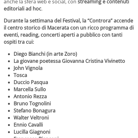
anche la sfera web e social, con
streaming e contenuti
editoriali ad hoc
.
Durante la settimana del Festival, la “Controra” accende
il centro storico di Macerata con un ricco programma di
eventi, reading, concerti aperti a pubblico con tanti
ospiti tra cui:
Diego Bianchi (in arte Zoro)
La giovane poetessa Giovanna Cristina Vivinetto
John Vignola
Tosca
Duccio Pasqua
Marcella Sullo
Antonio Rezza
Bruno Tognolini
Stefano Bonagura
Walter Veltroni
Ennio Cavalli
Lucilla Giagnoni