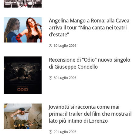
Angelina Mango a Roma: alla Cavea
arriva il tour “Nina canta nei teatri
d’estate”
30 Luglio 2026
Recensione di “Odio” nuovo singolo
di Giuseppe Condello
30 Luglio 2026
Jovanotti si racconta come mai
prima: il trailer del film che mostra il
lato più intimo di Lorenzo
29 Luglio 2026