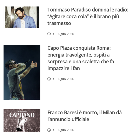
Tommaso Paradiso domina le radio:
“Agitare coca cola” è il brano più
trasmesso
31 Luglio 2026
Capo Plaza conquista Roma:
energia travolgente, ospiti a
sorpresa e una scaletta che fa
impazzire i fan
31 Luglio 2026
Franco Baresi è morto, il Milan dà
l’annuncio ufficiale
31 Luglio 2026