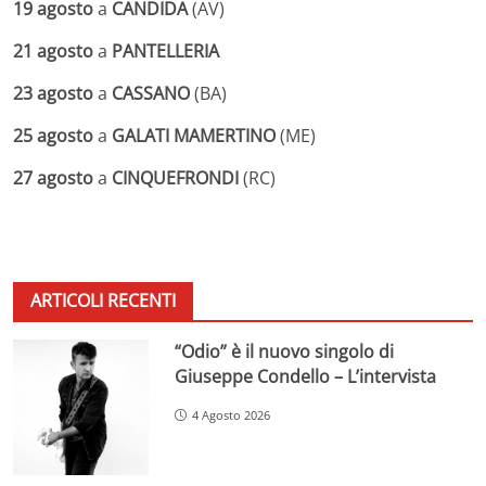
19 agosto
a
CANDIDA
(AV)
21 agosto
a
PANTELLERIA
23 agosto
a
CASSANO
(BA)
25 agosto
a
GALATI MAMERTINO
(ME)
27 agosto
a
CINQUEFRONDI
(RC)
ARTICOLI RECENTI
“Odio” è il nuovo singolo di
Giuseppe Condello – L’intervista
4 Agosto 2026