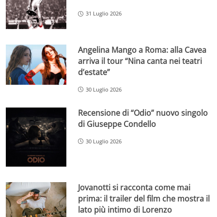
31 Luglio 2026
Angelina Mango a Roma: alla Cavea
arriva il tour “Nina canta nei teatri
d’estate”
30 Luglio 2026
Recensione di “Odio” nuovo singolo
di Giuseppe Condello
30 Luglio 2026
Jovanotti si racconta come mai
prima: il trailer del film che mostra il
lato più intimo di Lorenzo