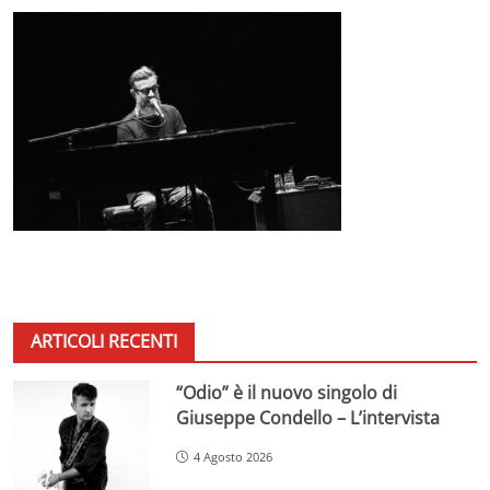
ARTICOLI RECENTI
“Odio” è il nuovo singolo di
Giuseppe Condello – L’intervista
4 Agosto 2026