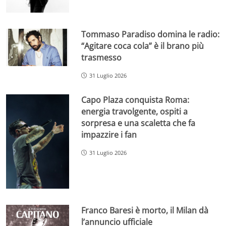
Tommaso Paradiso domina le radio:
“Agitare coca cola” è il brano più
trasmesso
31 Luglio 2026
Capo Plaza conquista Roma:
energia travolgente, ospiti a
sorpresa e una scaletta che fa
impazzire i fan
31 Luglio 2026
Franco Baresi è morto, il Milan dà
l’annuncio ufficiale