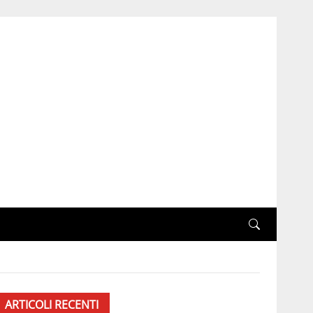
ARTICOLI RECENTI