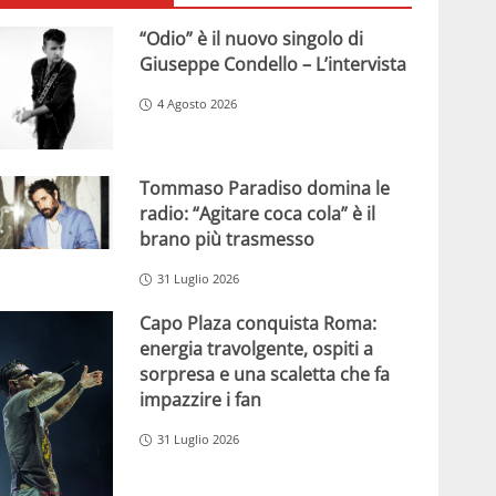
“Odio” è il nuovo singolo di
Giuseppe Condello – L’intervista
4 Agosto 2026
Tommaso Paradiso domina le
radio: “Agitare coca cola” è il
brano più trasmesso
31 Luglio 2026
Capo Plaza conquista Roma:
energia travolgente, ospiti a
sorpresa e una scaletta che fa
impazzire i fan
31 Luglio 2026