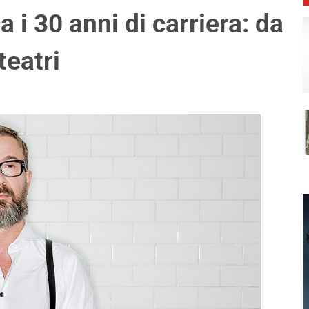
 i 30 anni di carriera: da
teatri