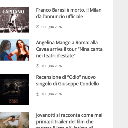
Franco Baresi è morto, il Milan
dà l’annuncio ufficiale
31 Luglio 2026
Angelina Mango a Roma: alla
Cavea arriva il tour “Nina canta
nei teatri d’estate”
30 Luglio 2026
Recensione di “Odio” nuovo
singolo di Giuseppe Condello
30 Luglio 2026
Jovanotti si racconta come mai
prima: il trailer del film che