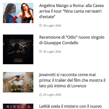
Angelina Mango a Roma: alla Cavea
arriva il tour “Nina canta nei teatri
d’estate”
30 Luglio 2026
Recensione di “Odio” nuovo singolo
di Giuseppe Condello
30 Luglio 2026
Jovanotti si racconta come mai
prima: il trailer del film che mostra il
lato più intimo di Lorenzo
29 Luglio 2026
LeiKiè svela il mistero con il nuovo