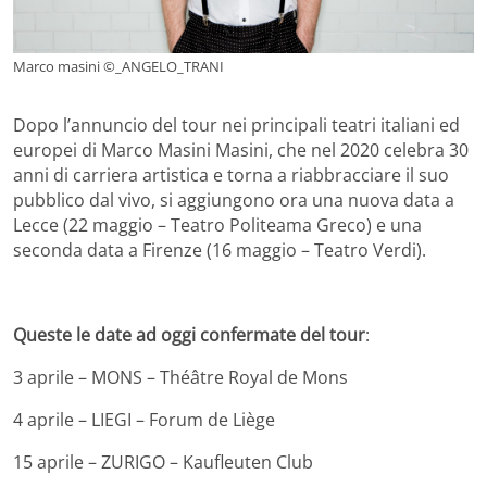
Marco masini ©_ANGELO_TRANI
Dopo l’annuncio del tour nei principali teatri italiani ed
europei di Marco Masini Masini, che nel 2020 celebra 30
anni di carriera artistica e torna a riabbracciare il suo
pubblico dal vivo, si aggiungono ora una nuova data a
Lecce (22 maggio – Teatro Politeama Greco) e una
seconda data a Firenze (16 maggio – Teatro Verdi).
Queste le date ad oggi confermate del tour
:
3 aprile – MONS – Théâtre Royal de Mons
4 aprile – LIEGI – Forum de Liège
15 aprile – ZURIGO – Kaufleuten Club