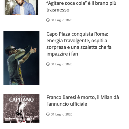
“Agitare coca cola” è il brano più
trasmesso
31 Luglio 2026
Capo Plaza conquista Roma:
energia travolgente, ospiti a
sorpresa e una scaletta che fa
impazzire i fan
31 Luglio 2026
Franco Baresi è morto, il Milan dà
l’annuncio ufficiale
31 Luglio 2026