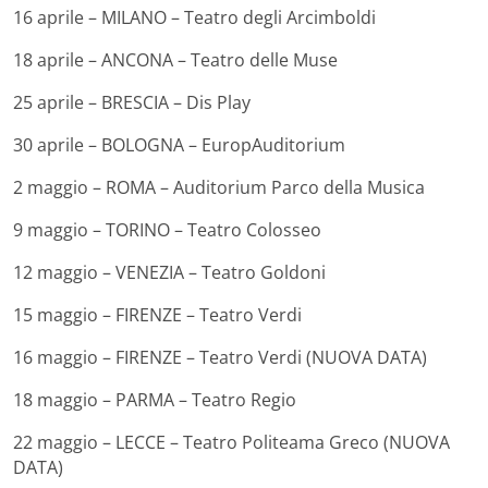
16 aprile – MILANO – Teatro degli Arcimboldi
18 aprile – ANCONA – Teatro delle Muse
25 aprile – BRESCIA – Dis Play
30 aprile – BOLOGNA – EuropAuditorium
2 maggio – ROMA – Auditorium Parco della Musica
9 maggio – TORINO – Teatro Colosseo
12 maggio – VENEZIA – Teatro Goldoni
15 maggio – FIRENZE – Teatro Verdi
16 maggio – FIRENZE – Teatro Verdi (NUOVA DATA)
18 maggio – PARMA – Teatro Regio
22 maggio – LECCE – Teatro Politeama Greco (NUOVA
DATA)