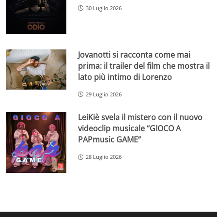
30 Luglio 2026
Jovanotti si racconta come mai
prima: il trailer del film che mostra il
lato più intimo di Lorenzo
29 Luglio 2026
LeiKiè svela il mistero con il nuovo
videoclip musicale “GIOCO A
PAPmusic GAME”
28 Luglio 2026