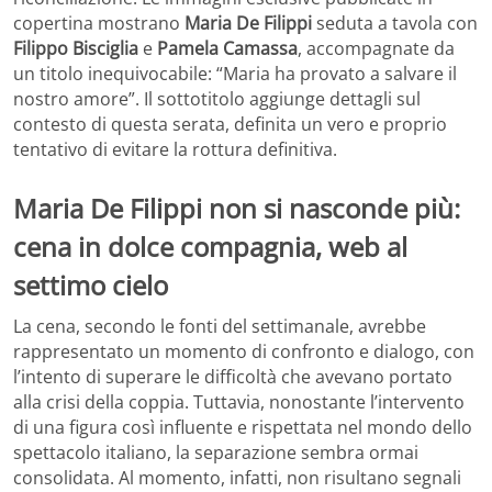
copertina mostrano
Maria De Filippi
seduta a tavola con
Filippo Bisciglia
e
Pamela Camassa
, accompagnate da
un titolo inequivocabile: “Maria ha provato a salvare il
nostro amore”. Il sottotitolo aggiunge dettagli sul
contesto di questa serata, definita un vero e proprio
tentativo di evitare la rottura definitiva.
Maria De Filippi non si nasconde più:
cena in dolce compagnia, web al
settimo cielo
La cena, secondo le fonti del settimanale, avrebbe
rappresentato un momento di confronto e dialogo, con
l’intento di superare le difficoltà che avevano portato
alla crisi della coppia. Tuttavia, nonostante l’intervento
di una figura così influente e rispettata nel mondo dello
spettacolo italiano, la separazione sembra ormai
consolidata. Al momento, infatti, non risultano segnali