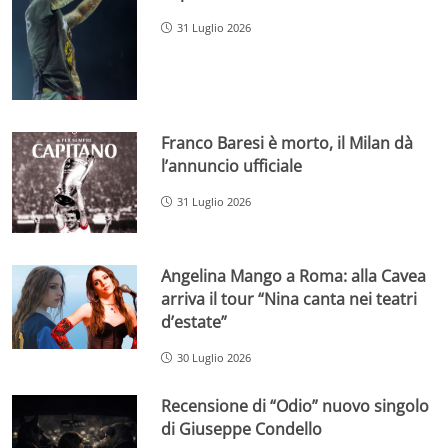
31 Luglio 2026
Franco Baresi è morto, il Milan dà
l’annuncio ufficiale
31 Luglio 2026
Angelina Mango a Roma: alla Cavea
arriva il tour “Nina canta nei teatri
d’estate”
30 Luglio 2026
Recensione di “Odio” nuovo singolo
di Giuseppe Condello