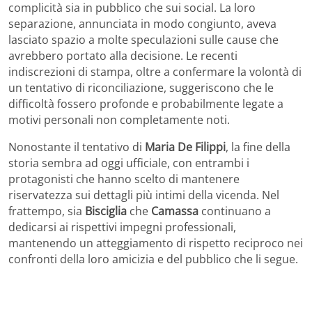
complicità sia in pubblico che sui social. La loro
separazione, annunciata in modo congiunto, aveva
lasciato spazio a molte speculazioni sulle cause che
avrebbero portato alla decisione. Le recenti
indiscrezioni di stampa, oltre a confermare la volontà di
un tentativo di riconciliazione, suggeriscono che le
difficoltà fossero profonde e probabilmente legate a
motivi personali non completamente noti.
Nonostante il tentativo di
Maria De Filippi
, la fine della
storia sembra ad oggi ufficiale, con entrambi i
protagonisti che hanno scelto di mantenere
riservatezza sui dettagli più intimi della vicenda. Nel
frattempo, sia
Bisciglia
che
Camassa
continuano a
dedicarsi ai rispettivi impegni professionali,
mantenendo un atteggiamento di rispetto reciproco nei
confronti della loro amicizia e del pubblico che li segue.