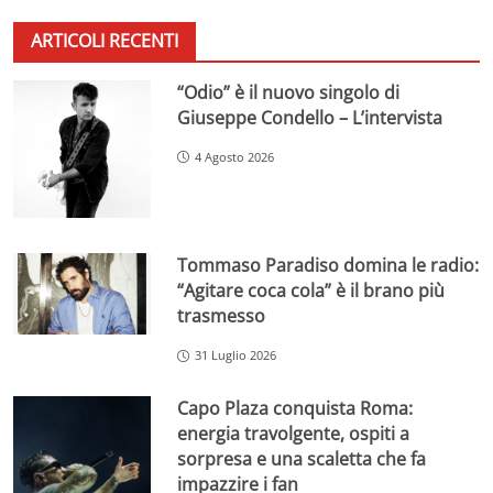
ARTICOLI RECENTI
“Odio” è il nuovo singolo di
Giuseppe Condello – L’intervista
4 Agosto 2026
Tommaso Paradiso domina le radio:
“Agitare coca cola” è il brano più
trasmesso
31 Luglio 2026
Capo Plaza conquista Roma:
energia travolgente, ospiti a
sorpresa e una scaletta che fa
impazzire i fan