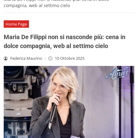
compagnia, web al settimo cielo
Home Page
Maria De Filippi non si nasconde più: cena in
dolce compagnia, web al settimo cielo
Federica Maurino
-
10 Ottobre 2025