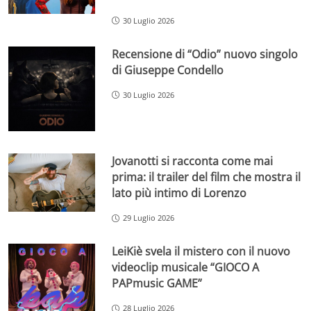
30 Luglio 2026
Recensione di “Odio” nuovo singolo
di Giuseppe Condello
30 Luglio 2026
Jovanotti si racconta come mai
prima: il trailer del film che mostra il
lato più intimo di Lorenzo
29 Luglio 2026
LeiKiè svela il mistero con il nuovo
videoclip musicale “GIOCO A
PAPmusic GAME”
28 Luglio 2026