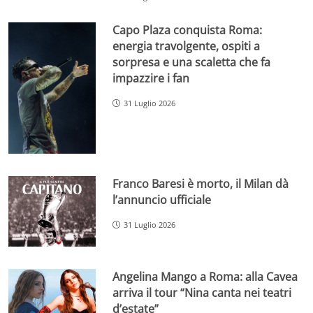
Capo Plaza conquista Roma:
energia travolgente, ospiti a
sorpresa e una scaletta che fa
impazzire i fan
31 Luglio 2026
Franco Baresi è morto, il Milan dà
l’annuncio ufficiale
31 Luglio 2026
Angelina Mango a Roma: alla Cavea
arriva il tour “Nina canta nei teatri
d’estate”