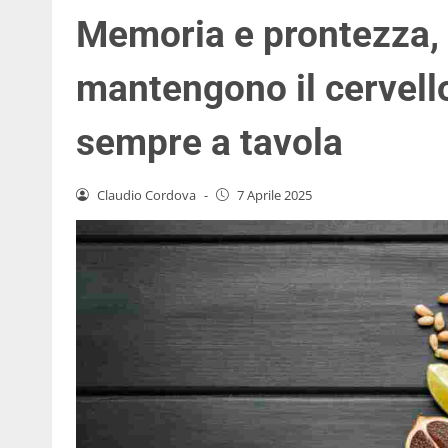
Memoria e prontezza, 
mantengono il cervello
sempre a tavola
Claudio Cordova
-
7 Aprile 2025