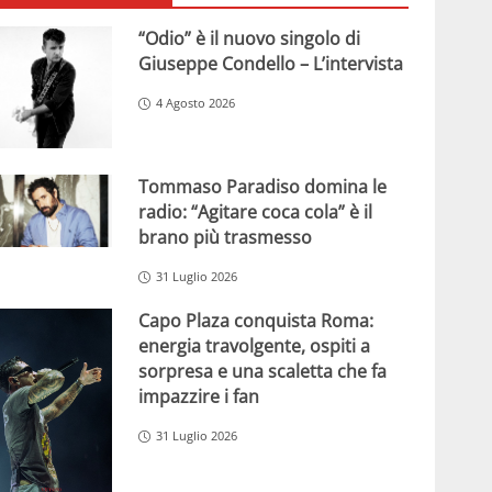
“Odio” è il nuovo singolo di
Giuseppe Condello – L’intervista
4 Agosto 2026
Tommaso Paradiso domina le
radio: “Agitare coca cola” è il
brano più trasmesso
31 Luglio 2026
Capo Plaza conquista Roma:
energia travolgente, ospiti a
sorpresa e una scaletta che fa
impazzire i fan
31 Luglio 2026