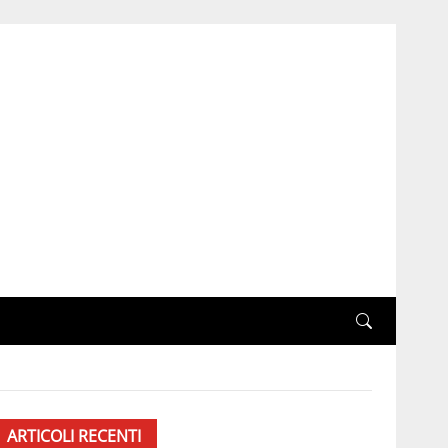
ARTICOLI RECENTI