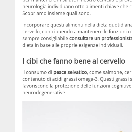
neurologia individuano otto alimenti chiave che c
Scopriamo insieme quali sono.
Incorporare questi alimenti nella dieta quotidiana
cervello, contribuendo a mantenere le funzioni c
sempre consigliabile
consultare un professionist
dieta in base alle proprie esigenze individuali.
I cibi che fanno bene al cervello
Il consumo di
pesce selvatico
, come salmone, cern
contenuto di acidi grassi omega-3.
Questi grassi
favoriscono la protezione delle funzioni cognitive 
neurodegenerative.