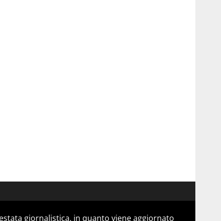
stata giornalistica, in quanto viene aggiornato