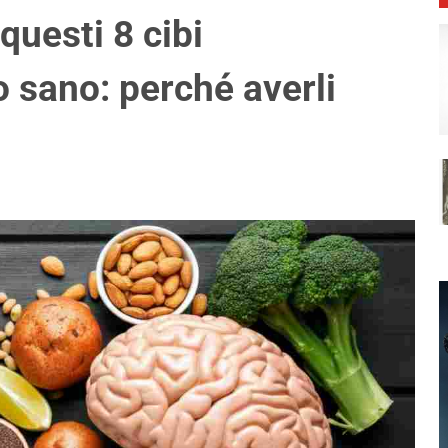
questi 8 cibi
 sano: perché averli