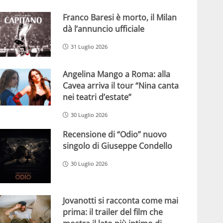
Franco Baresi è morto, il Milan
dà l’annuncio ufficiale
31 Luglio 2026
Angelina Mango a Roma: alla
Cavea arriva il tour “Nina canta
nei teatri d’estate”
30 Luglio 2026
Recensione di “Odio” nuovo
singolo di Giuseppe Condello
30 Luglio 2026
Jovanotti si racconta come mai
prima: il trailer del film che