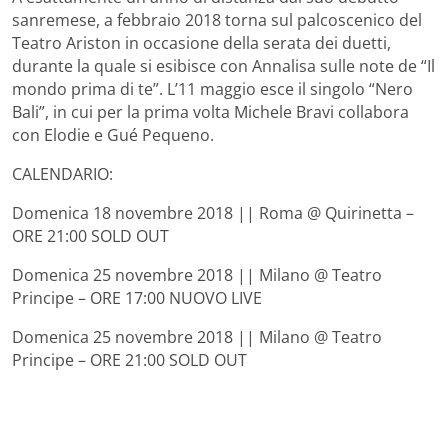
sanremese, a febbraio 2018 torna sul palcoscenico del
Teatro Ariston in occasione della serata dei duetti,
durante la quale si esibisce con Annalisa sulle note de “Il
mondo prima di te”. L’11 maggio esce il singolo “Nero
Bali”, in cui per la prima volta Michele Bravi collabora
con Elodie e Gué Pequeno.
CALENDARIO:
Domenica 18 novembre 2018 || Roma @ Quirinetta –
ORE 21:00 SOLD OUT
Domenica 25 novembre 2018 || Milano @ Teatro
Principe – ORE 17:00 NUOVO LIVE
Domenica 25 novembre 2018 || Milano @ Teatro
Principe – ORE 21:00 SOLD OUT