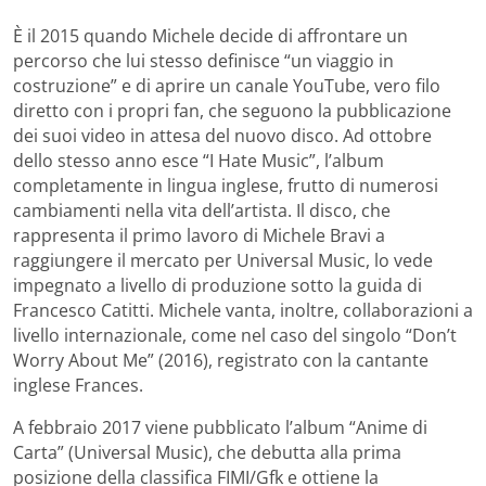
È il 2015 quando Michele decide di affrontare un
percorso che lui stesso definisce “un viaggio in
costruzione” e di aprire un canale YouTube, vero filo
diretto con i propri fan, che seguono la pubblicazione
dei suoi video in attesa del nuovo disco. Ad ottobre
dello stesso anno esce “I Hate Music”, l’album
completamente in lingua inglese, frutto di numerosi
cambiamenti nella vita dell’artista. Il disco, che
rappresenta il primo lavoro di Michele Bravi a
raggiungere il mercato per Universal Music, lo vede
impegnato a livello di produzione sotto la guida di
Francesco Catitti. Michele vanta, inoltre, collaborazioni a
livello internazionale, come nel caso del singolo “Don’t
Worry About Me” (2016), registrato con la cantante
inglese Frances.
A febbraio 2017 viene pubblicato l’album “Anime di
Carta” (Universal Music), che debutta alla prima
posizione della classifica FIMI/Gfk e ottiene la