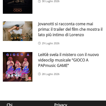
30 Luglio 2026
Jovanotti si racconta come mai
prima: il trailer del film che mostra il
lato più intimo di Lorenzo
29 Luglio 2026
LeiKiè svela il mistero con il nuovo
videoclip musicale “GIOCO A
PAPmusic GAME”
28 Luglio 2026
Chi
Privacy