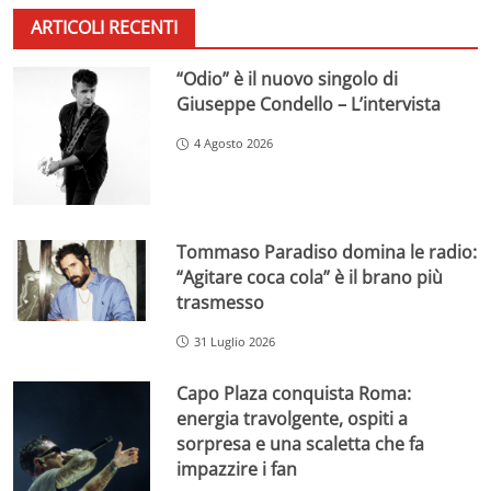
ARTICOLI RECENTI
“Odio” è il nuovo singolo di
Giuseppe Condello – L’intervista
4 Agosto 2026
Tommaso Paradiso domina le radio:
“Agitare coca cola” è il brano più
trasmesso
31 Luglio 2026
Capo Plaza conquista Roma:
energia travolgente, ospiti a
sorpresa e una scaletta che fa
impazzire i fan