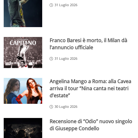
31 Luglio 2026
Franco Baresi è morto, il Milan dà
l’annuncio ufficiale
31 Luglio 2026
Angelina Mango a Roma: alla Cavea
arriva il tour “Nina canta nei teatri
d’estate”
30 Luglio 2026
Recensione di “Odio” nuovo singolo
di Giuseppe Condello