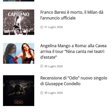
Franco Baresi è morto, il Milan dà
l’annuncio ufficiale
31 Luglio 2026
Angelina Mango a Roma: alla Cavea
arriva il tour “Nina canta nei teatri
d’estate”
30 Luglio 2026
Recensione di “Odio” nuovo singolo
di Giuseppe Condello
30 Luglio 2026