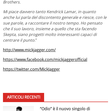
Brothers.
Mi piace davvero tanto Kendrick Lamar, in quanto
anche lui parla del discontento generale e riesce, con le
sue parole, a raccontare il nostro tempo. Ho pensato
che il suo lavoro, insieme a quello che sta facendo
Skepta, siano progetti molto interessanti capaci di
centrare il punto
.”
http://www.mickjagger.com/
https://www.facebook.com/mickjaggerofficial
https://twitter.com/MickJagger
ARTICOLI RECENTI
“Odio” è il nuovo singolo di