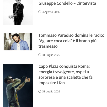
Giuseppe Condello – L’intervista
4 Agosto 2026
Tommaso Paradiso domina le radio:
“Agitare coca cola” è il brano più
trasmesso
31 Luglio 2026
Capo Plaza conquista Roma:
energia travolgente, ospiti a
sorpresa e una scaletta che fa
impazzire i fan
31 Luglio 2026