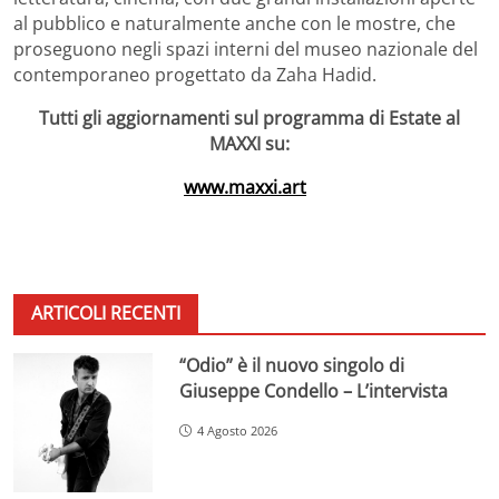
al pubblico e naturalmente anche con le mostre, che
proseguono negli spazi interni del museo nazionale del
contemporaneo progettato da Zaha Hadid.
Tutti gli aggiornamenti sul programma di Estate al
MAXXI su:
www.maxxi.art
ARTICOLI RECENTI
“Odio” è il nuovo singolo di
Giuseppe Condello – L’intervista
4 Agosto 2026