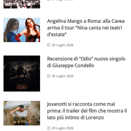
Angelina Mango a Roma: alla Cavea
arriva il tour “Nina canta nei teatri
d’estate”
30 Luglio 2026
Recensione di “Odio” nuovo singolo
di Giuseppe Condello
30 Luglio 2026
Jovanotti si racconta come mai
prima: il trailer del film che mostra il
lato più intimo di Lorenzo
29 Luglio 2026