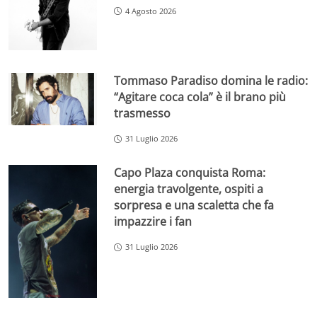
4 Agosto 2026
Tommaso Paradiso domina le radio:
“Agitare coca cola” è il brano più
trasmesso
31 Luglio 2026
Capo Plaza conquista Roma:
energia travolgente, ospiti a
sorpresa e una scaletta che fa
impazzire i fan
31 Luglio 2026