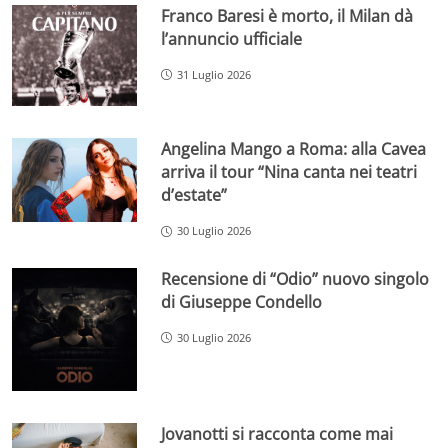
Franco Baresi è morto, il Milan dà
l’annuncio ufficiale
31 Luglio 2026
Angelina Mango a Roma: alla Cavea
arriva il tour “Nina canta nei teatri
d’estate”
30 Luglio 2026
Recensione di “Odio” nuovo singolo
di Giuseppe Condello
30 Luglio 2026
Jovanotti si racconta come mai