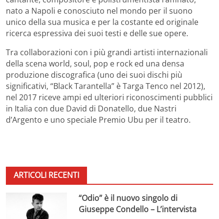
nato a Napoli e conosciuto nel mondo per il suono
unico della sua musica e per la costante ed originale
ricerca espressiva dei suoi testi e delle sue opere.
Tra collaborazioni con i più grandi artisti internazionali
della scena world, soul, pop e rock ed una densa
produzione discografica (uno dei suoi dischi più
significativi, “Black Tarantella” è Targa Tenco nel 2012),
nel 2017 riceve ampi ed ulteriori riconoscimenti pubblici
in Italia con due David di Donatello, due Nastri
d’Argento e uno speciale Premio Ubu per il teatro.
ARTICOLI RECENTI
“Odio” è il nuovo singolo di
Giuseppe Condello – L’intervista