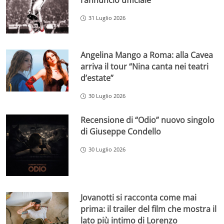
l’annuncio ufficiale
31 Luglio 2026
Angelina Mango a Roma: alla Cavea
arriva il tour “Nina canta nei teatri
d’estate”
30 Luglio 2026
Recensione di “Odio” nuovo singolo
di Giuseppe Condello
30 Luglio 2026
Jovanotti si racconta come mai
prima: il trailer del film che mostra il
lato più intimo di Lorenzo