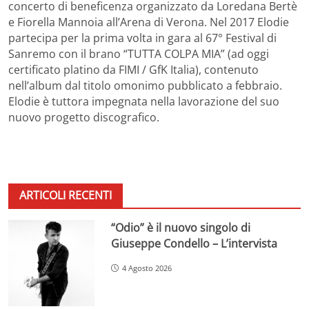
concerto di beneficenza organizzato da Loredana Bertè
e Fiorella Mannoia all’Arena di Verona. Nel 2017 Elodie
partecipa per la prima volta in gara al 67° Festival di
Sanremo con il brano “TUTTA COLPA MIA” (ad oggi
certificato platino da FIMI / GfK Italia), contenuto
nell’album dal titolo omonimo pubblicato a febbraio.
Elodie è tuttora impegnata nella lavorazione del suo
nuovo progetto discografico.
ARTICOLI RECENTI
“Odio” è il nuovo singolo di
Giuseppe Condello – L’intervista
4 Agosto 2026