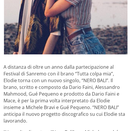
A distanza di oltre un anno dalla partecipazione al
Festival di Sanremo con il brano “Tutta colpa mia”,
Elodie torna con un nuovo singolo, “NERO BALI”. Il
brano, scritto e composto da Dario Faini, Alessandro
Mahmood, Gué Pequeno e prodotto da Dario Faini e
Mace, è per la prima volta interpretato da Elodie
insieme a Michele Bravi e Gué Pequeno. “NERO BALI”
anticipa il nuovo progetto discografico su cui Elodie sta
lavorando.