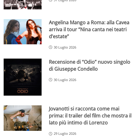
Angelina Mango a Roma: alla Cavea
arriva il tour “Nina canta nei teatri
d’estate”
30 Luglio 2026
Recensione di “Odio” nuovo singolo
di Giuseppe Condello
30 Luglio 2026
Jovanotti si racconta come mai
prima: il trailer del film che mostra il
lato più intimo di Lorenzo
29 Luglio 2026