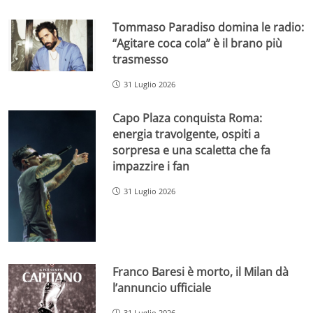
Tommaso Paradiso domina le radio:
“Agitare coca cola” è il brano più
trasmesso
31 Luglio 2026
Capo Plaza conquista Roma:
energia travolgente, ospiti a
sorpresa e una scaletta che fa
impazzire i fan
31 Luglio 2026
Franco Baresi è morto, il Milan dà
l’annuncio ufficiale
31 Luglio 2026