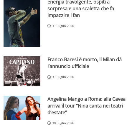
energia travolgente, ospiti a
sorpresa e una scaletta che fa
impazzire i fan
31 Luglio 2026
Franco Baresi è morto, il Milan dà
l’annuncio ufficiale
31 Luglio 2026
Angelina Mango a Roma: alla Cavea
arriva il tour “Nina canta nei teatri
d’estate”
30 Luglio 2026