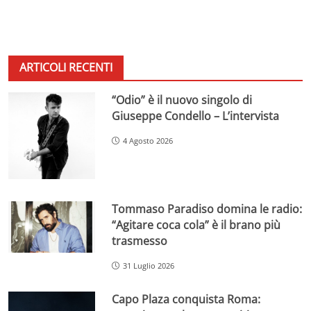
ARTICOLI RECENTI
“Odio” è il nuovo singolo di
Giuseppe Condello – L’intervista
4 Agosto 2026
Tommaso Paradiso domina le radio:
“Agitare coca cola” è il brano più
trasmesso
31 Luglio 2026
Capo Plaza conquista Roma: