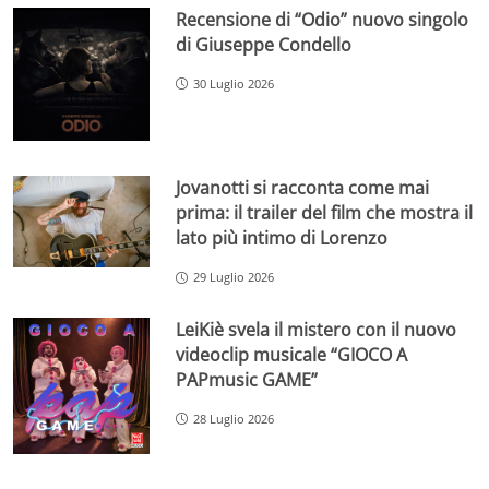
Recensione di “Odio” nuovo singolo
di Giuseppe Condello
30 Luglio 2026
Jovanotti si racconta come mai
prima: il trailer del film che mostra il
lato più intimo di Lorenzo
29 Luglio 2026
LeiKiè svela il mistero con il nuovo
videoclip musicale “GIOCO A
PAPmusic GAME”
28 Luglio 2026