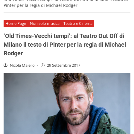
Pinter per la regia di Michael Rodger
Home Page
Non solo musica
Teatro e Cinema
‘Old Times-Vecchi tempi’: al Teatro Out Off di
Milano il testo di Pinter per la regia di Michael
Rodger
Nicola Maiello
-
29 Settembre 2017