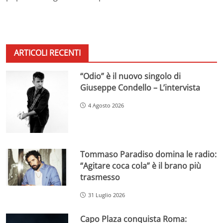
ARTICOLI RECENTI
“Odio” è il nuovo singolo di
Giuseppe Condello – L’intervista
4 Agosto 2026
Tommaso Paradiso domina le radio:
“Agitare coca cola” è il brano più
trasmesso
31 Luglio 2026
Capo Plaza conquista Roma: