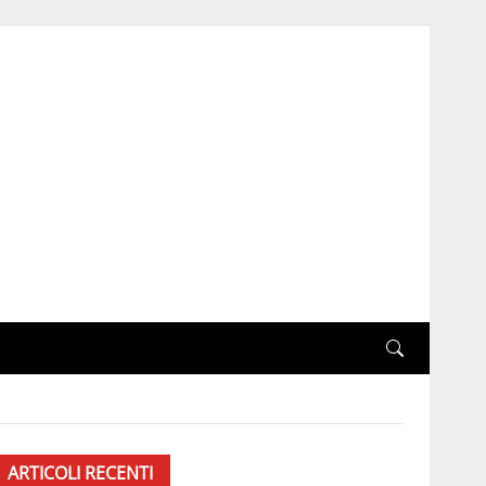
ARTICOLI RECENTI