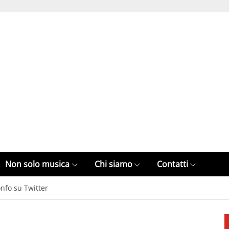
Non solo musica
Chi siamo
Contatti
onfo su Twitter