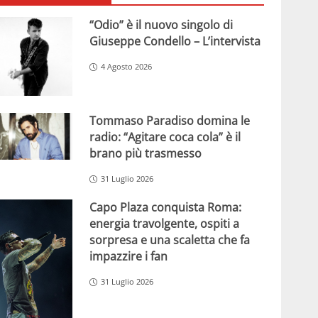
“Odio” è il nuovo singolo di
Giuseppe Condello – L’intervista
4 Agosto 2026
Tommaso Paradiso domina le
radio: “Agitare coca cola” è il
brano più trasmesso
31 Luglio 2026
Capo Plaza conquista Roma:
energia travolgente, ospiti a
sorpresa e una scaletta che fa
impazzire i fan
31 Luglio 2026