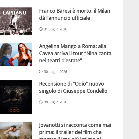
Franco Baresi è morto, il Milan
dà l’annuncio ufficiale
31 Luglio 2026
Angelina Mango a Roma: alla
Cavea arriva il tour “Nina canta
nei teatri d’estate”
30 Luglio 2026
Recensione di “Odio” nuovo
singolo di Giuseppe Condello
30 Luglio 2026
Jovanotti si racconta come mai
prima: il trailer del film che