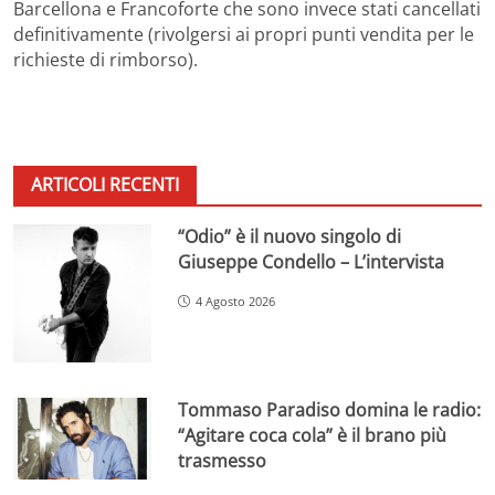
Barcellona e Francoforte che sono invece stati cancellati
definitivamente (rivolgersi ai propri punti vendita per le
richieste di rimborso).
ARTICOLI RECENTI
“Odio” è il nuovo singolo di
Giuseppe Condello – L’intervista
4 Agosto 2026
Tommaso Paradiso domina le radio:
“Agitare coca cola” è il brano più
trasmesso