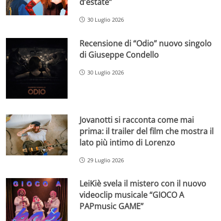
d’estate”
30 Luglio 2026
Recensione di “Odio” nuovo singolo
di Giuseppe Condello
30 Luglio 2026
Jovanotti si racconta come mai
prima: il trailer del film che mostra il
lato più intimo di Lorenzo
29 Luglio 2026
LeiKiè svela il mistero con il nuovo
videoclip musicale “GIOCO A
PAPmusic GAME”