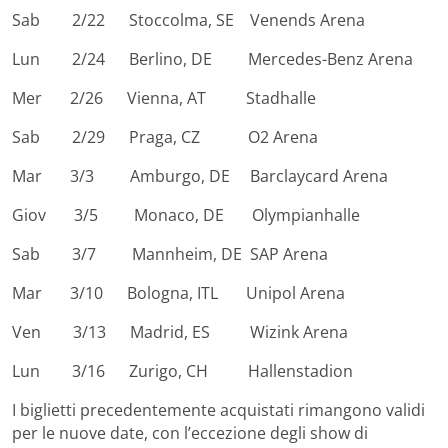
Sab 2/22 Stoccolma, SE Venends Arena
Lun 2/24 Berlino, DE Mercedes-Benz Arena
Mer 2/26 Vienna, AT Stadhalle
Sab 2/29 Praga, CZ O2 Arena
Mar 3/3 Amburgo, DE Barclaycard Arena
Giov 3/5 Monaco, DE Olympianhalle
Sab 3/7 Mannheim, DE SAP Arena
Mar 3/10 Bologna, ITL Unipol Arena
Ven 3/13 Madrid, ES Wizink Arena
Lun 3/16 Zurigo, CH Hallenstadion
I biglietti precedentemente acquistati rimangono validi
per le nuove date, con l’eccezione degli show di