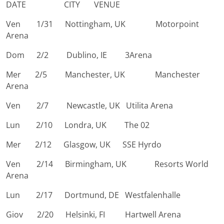
DATE CITY VENUE
Ven 1/31 Nottingham, UK Motorpoint
Arena
Dom 2/2 Dublino, IE 3Arena
Mer 2/5 Manchester, UK Manchester
Arena
Ven 2/7 Newcastle, UK Utilita Arena
Lun 2/10 Londra, UK The 02
Mer 2/12 Glasgow, UK SSE Hyrdo
Ven 2/14 Birmingham, UK Resorts World
Arena
Lun 2/17 Dortmund, DE Westfalenhalle
Giov 2/20 Helsinki, FI Hartwell Arena