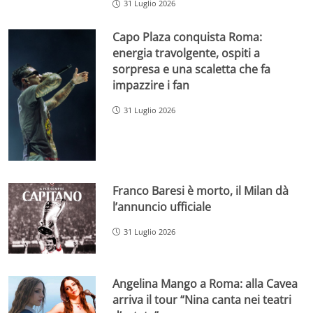
31 Luglio 2026
Capo Plaza conquista Roma:
energia travolgente, ospiti a
sorpresa e una scaletta che fa
impazzire i fan
31 Luglio 2026
Franco Baresi è morto, il Milan dà
l’annuncio ufficiale
31 Luglio 2026
Angelina Mango a Roma: alla Cavea
arriva il tour “Nina canta nei teatri