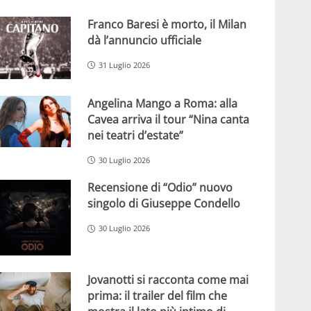
Franco Baresi è morto, il Milan
dà l’annuncio ufficiale
31 Luglio 2026
Angelina Mango a Roma: alla
Cavea arriva il tour “Nina canta
nei teatri d’estate”
30 Luglio 2026
Recensione di “Odio” nuovo
singolo di Giuseppe Condello
30 Luglio 2026
Jovanotti si racconta come mai
prima: il trailer del film che