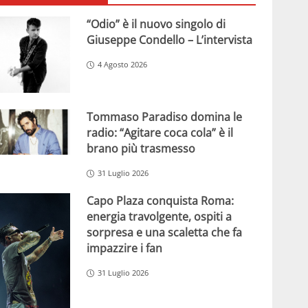
“Odio” è il nuovo singolo di
Giuseppe Condello – L’intervista
4 Agosto 2026
Tommaso Paradiso domina le
radio: “Agitare coca cola” è il
brano più trasmesso
31 Luglio 2026
Capo Plaza conquista Roma:
energia travolgente, ospiti a
sorpresa e una scaletta che fa
impazzire i fan
31 Luglio 2026