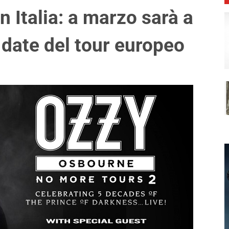
 Italia: a marzo sarà a
 date del tour europeo