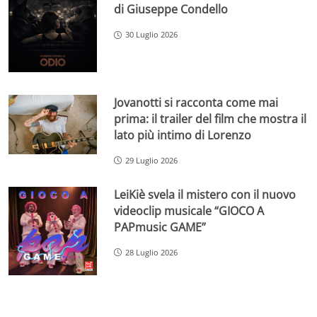
di Giuseppe Condello
30 Luglio 2026
Jovanotti si racconta come mai
prima: il trailer del film che mostra il
lato più intimo di Lorenzo
29 Luglio 2026
LeiKiè svela il mistero con il nuovo
videoclip musicale “GIOCO A
PAPmusic GAME”
28 Luglio 2026