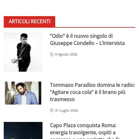
ARTICOLI RECENTI
“Odio” è il nuovo singolo di
Giuseppe Condello – L’intervista
4 Agosto 2026
Tommaso Paradiso domina le radio:
“Agitare coca cola” è il brano più
trasmesso
31 Luglio 2026
Capo Plaza conquista Roma:
energia travolgente, ospiti a