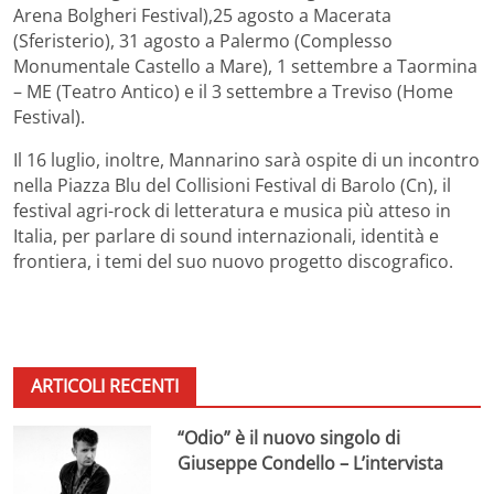
Arena Bolgheri Festival),25 agosto a Macerata
(Sferisterio), 31 agosto a Palermo (Complesso
Monumentale Castello a Mare), 1 settembre a Taormina
– ME (Teatro Antico) e il 3 settembre a Treviso (Home
Festival).
Il 16 luglio, inoltre, Mannarino sarà ospite di un incontro
nella Piazza Blu del Collisioni Festival di Barolo (Cn), il
festival agri-rock di letteratura e musica più atteso in
Italia, per parlare di sound internazionali, identità e
frontiera, i temi del suo nuovo progetto discografico.
ARTICOLI RECENTI
“Odio” è il nuovo singolo di
Giuseppe Condello – L’intervista