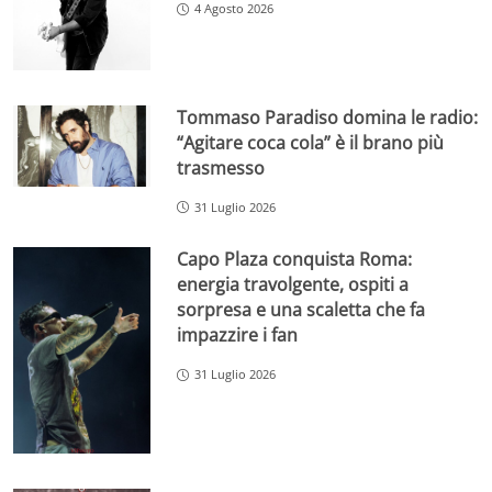
4 Agosto 2026
Tommaso Paradiso domina le radio:
“Agitare coca cola” è il brano più
trasmesso
31 Luglio 2026
Capo Plaza conquista Roma:
energia travolgente, ospiti a
sorpresa e una scaletta che fa
impazzire i fan
31 Luglio 2026