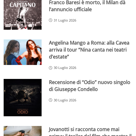
Franco Baresi è morto, il Milan dà
l’annuncio ufficiale
31 Luglio 2026
Angelina Mango a Roma: alla Cavea
arriva il tour “Nina canta nei teatri
d’estate”
30 Luglio 2026
Recensione di “Odio” nuovo singolo
di Giuseppe Condello
30 Luglio 2026
Jovanotti si racconta come mai