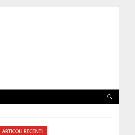
ARTICOLI RECENTI