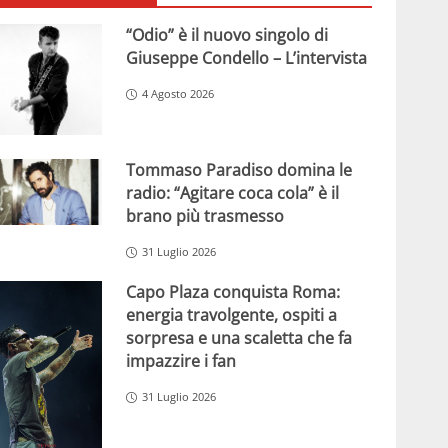
“Odio” è il nuovo singolo di
Giuseppe Condello – L’intervista
4 Agosto 2026
Tommaso Paradiso domina le
radio: “Agitare coca cola” è il
brano più trasmesso
31 Luglio 2026
Capo Plaza conquista Roma:
energia travolgente, ospiti a
sorpresa e una scaletta che fa
impazzire i fan
31 Luglio 2026