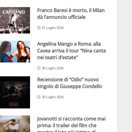
Franco Baresi è morto, il Milan
dà l’annuncio ufficiale
31 Luglio 2026
Angelina Mango a Roma: alla
Cavea arriva il tour “Nina canta
nei teatri d’estate”
30 Luglio 2026
Recensione di “Odio” nuovo
singolo di Giuseppe Condello
30 Luglio 2026
Jovanotti si racconta come mai
prima: il trailer del film che