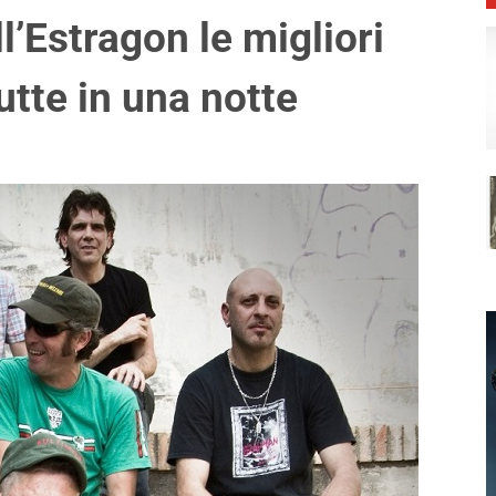
l’Estragon le migliori
utte in una notte