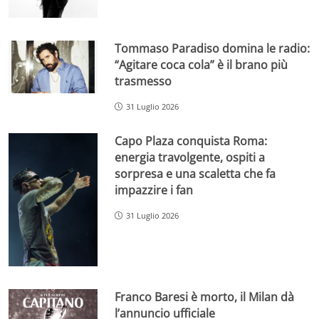
Tommaso Paradiso domina le radio:
“Agitare coca cola” è il brano più
trasmesso
31 Luglio 2026
Capo Plaza conquista Roma:
energia travolgente, ospiti a
sorpresa e una scaletta che fa
impazzire i fan
31 Luglio 2026
Franco Baresi è morto, il Milan dà
l’annuncio ufficiale