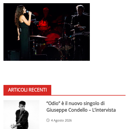
ARTICOLI RECENTI
“Odio” è il nuovo singolo di
Giuseppe Condello – L’intervista
4 Agosto 2026