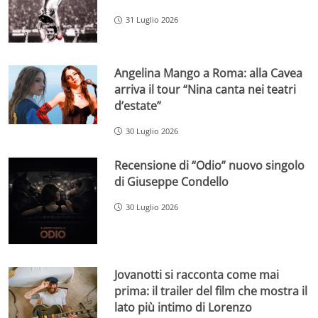
31 Luglio 2026
Angelina Mango a Roma: alla Cavea
arriva il tour “Nina canta nei teatri
d’estate”
30 Luglio 2026
Recensione di “Odio” nuovo singolo
di Giuseppe Condello
30 Luglio 2026
Jovanotti si racconta come mai
prima: il trailer del film che mostra il
lato più intimo di Lorenzo