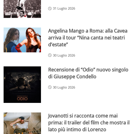
31 Luglio 2026
Angelina Mango a Roma: alla Cavea
arriva il tour “Nina canta nei teatri
d’estate”
30 Luglio 2026
Recensione di “Odio” nuovo singolo
di Giuseppe Condello
30 Luglio 2026
Jovanotti si racconta come mai
prima: il trailer del film che mostra il
lato più intimo di Lorenzo