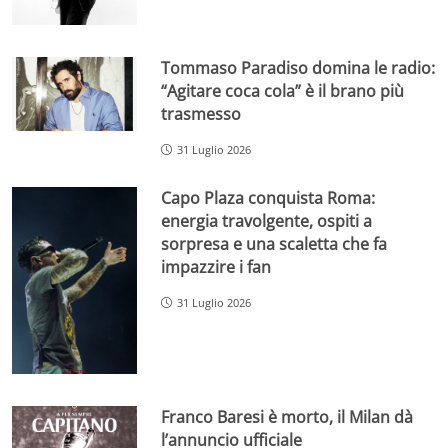
Tommaso Paradiso domina le radio:
“Agitare coca cola” è il brano più
trasmesso
31 Luglio 2026
Capo Plaza conquista Roma:
energia travolgente, ospiti a
sorpresa e una scaletta che fa
impazzire i fan
31 Luglio 2026
Franco Baresi è morto, il Milan dà
l’annuncio ufficiale