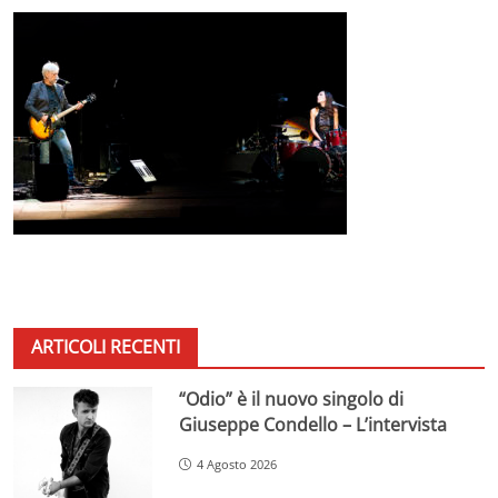
ARTICOLI RECENTI
“Odio” è il nuovo singolo di
Giuseppe Condello – L’intervista
4 Agosto 2026