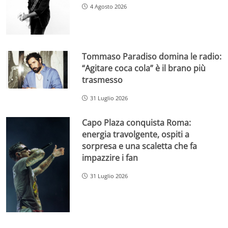
4 Agosto 2026
Tommaso Paradiso domina le radio:
“Agitare coca cola” è il brano più
trasmesso
31 Luglio 2026
Capo Plaza conquista Roma:
energia travolgente, ospiti a
sorpresa e una scaletta che fa
impazzire i fan
31 Luglio 2026