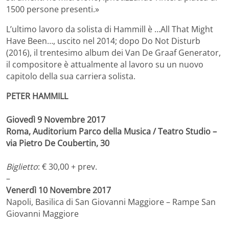
1500 persone presenti.»
L’ultimo lavoro da solista di Hammill è …All That Might
Have Been…, uscito nel 2014; dopo Do Not Disturb
(2016), il trentesimo album dei Van De Graaf Generator,
il compositore è attualmente al lavoro su un nuovo
capitolo della sua carriera solista.
PETER HAMMILL
Giovedì 9 Novembre 2017
Roma, Auditorium Parco della Musica / Teatro Studio –
via Pietro De Coubertin, 30
Biglietto
: € 30,00 + prev.
–
Venerdì 10 Novembre 2017
Napoli, Basilica di San Giovanni Maggiore – Rampe San
Giovanni Maggiore