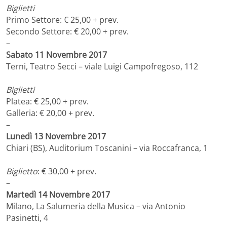
Biglietti
Primo Settore: € 25,00 + prev.
Secondo Settore: € 20,00 + prev.
–
Sabato 11 Novembre 2017
Terni, Teatro Secci – viale Luigi Campofregoso, 112
Biglietti
Platea: € 25,00 + prev.
Galleria: € 20,00 + prev.
–
Lunedì 13 Novembre 2017
Chiari (BS), Auditorium Toscanini – via Roccafranca, 1
Biglietto
: € 30,00 + prev.
–
Martedì 14 Novembre 2017
Milano, La Salumeria della Musica – via Antonio
Pasinetti, 4