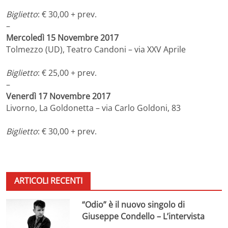
Biglietto
: € 30,00 + prev.
–
Mercoledì 15 Novembre 2017
Tolmezzo (UD), Teatro Candoni – via XXV Aprile
Biglietto
: € 25,00 + prev.
–
Venerdì 17 Novembre 2017
Livorno, La Goldonetta – via Carlo Goldoni, 83
Biglietto
: € 30,00 + prev.
ARTICOLI RECENTI
“Odio” è il nuovo singolo di
Giuseppe Condello – L’intervista