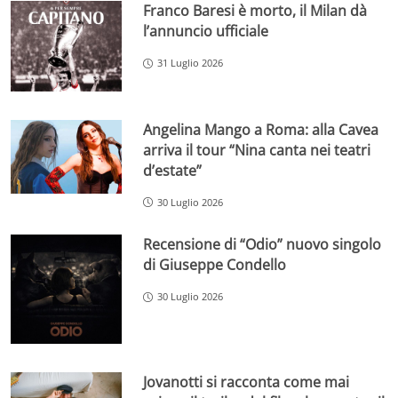
Franco Baresi è morto, il Milan dà
l’annuncio ufficiale
31 Luglio 2026
Angelina Mango a Roma: alla Cavea
arriva il tour “Nina canta nei teatri
d’estate”
30 Luglio 2026
Recensione di “Odio” nuovo singolo
di Giuseppe Condello
30 Luglio 2026
Jovanotti si racconta come mai