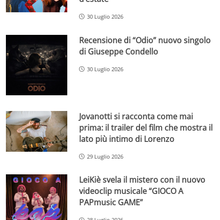
30 Luglio 2026
Recensione di “Odio” nuovo singolo
di Giuseppe Condello
30 Luglio 2026
Jovanotti si racconta come mai
prima: il trailer del film che mostra il
lato più intimo di Lorenzo
29 Luglio 2026
LeiKiè svela il mistero con il nuovo
videoclip musicale “GIOCO A
PAPmusic GAME”
28 Luglio 2026