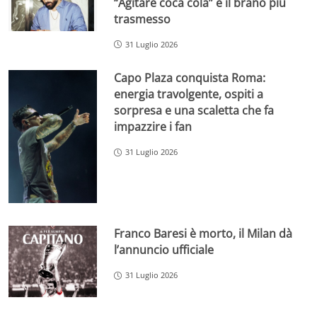
“Agitare coca cola” è il brano più
trasmesso
31 Luglio 2026
Capo Plaza conquista Roma:
energia travolgente, ospiti a
sorpresa e una scaletta che fa
impazzire i fan
31 Luglio 2026
Franco Baresi è morto, il Milan dà
l’annuncio ufficiale
31 Luglio 2026