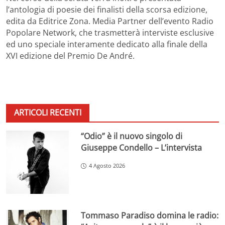
l’antologia di poesie dei finalisti della scorsa edizione,
edita da Editrice Zona. Media Partner dell’evento Radio
Popolare Network, che trasmetterà interviste esclusive
ed uno speciale interamente dedicato alla finale della
XVI edizione del Premio De André.
ARTICOLI RECENTI
“Odio” è il nuovo singolo di
Giuseppe Condello – L’intervista
4 Agosto 2026
Tommaso Paradiso domina le radio: