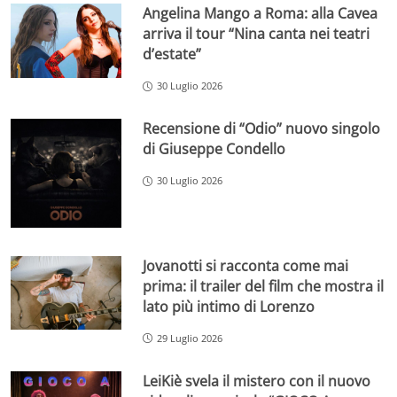
Angelina Mango a Roma: alla Cavea
arriva il tour “Nina canta nei teatri
d’estate”
30 Luglio 2026
Recensione di “Odio” nuovo singolo
di Giuseppe Condello
30 Luglio 2026
Jovanotti si racconta come mai
prima: il trailer del film che mostra il
lato più intimo di Lorenzo
29 Luglio 2026
LeiKiè svela il mistero con il nuovo