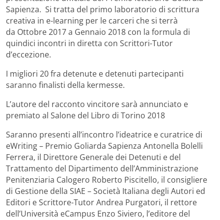
Sapienza. Si tratta del primo laboratorio di scrittura
creativa in e-learning per le carceri che si terrà
da Ottobre 2017 a Gennaio 2018 con la formula di
quindici incontri in diretta con Scrittori-Tutor
d’eccezione.
I migliori 20 fra detenute e detenuti partecipanti
saranno finalisti della kermesse.
L’autore del racconto vincitore sarà annunciato e
premiato al Salone del Libro di Torino 2018
Saranno presenti all’incontro l’ideatrice e curatrice di
eWriting – Premio Goliarda Sapienza Antonella Bolelli
Ferrera, il Direttore Generale dei Detenuti e del
Trattamento del Dipartimento dell’Amministrazione
Penitenziaria Calogero Roberto Piscitello, il consigliere
di Gestione della SIAE – Società Italiana degli Autori ed
Editori e Scrittore-Tutor Andrea Purgatori, il rettore
dell’Università eCampus Enzo Siviero, l’editore del