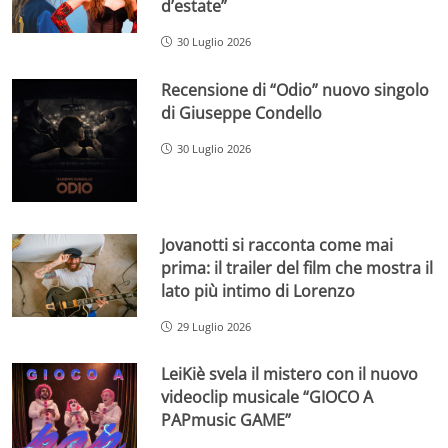
d’estate”
30 Luglio 2026
Recensione di “Odio” nuovo singolo
di Giuseppe Condello
30 Luglio 2026
Jovanotti si racconta come mai
prima: il trailer del film che mostra il
lato più intimo di Lorenzo
29 Luglio 2026
LeiKiè svela il mistero con il nuovo
videoclip musicale “GIOCO A
PAPmusic GAME”