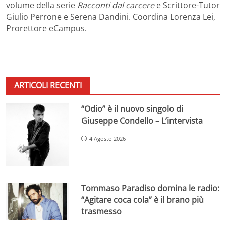
volume della serie
Racconti dal carcere
e Scrittore-Tutor
Giulio Perrone e Serena Dandini. Coordina Lorenza Lei,
Prorettore eCampus.
ARTICOLI RECENTI
“Odio” è il nuovo singolo di
Giuseppe Condello – L’intervista
4 Agosto 2026
Tommaso Paradiso domina le radio:
“Agitare coca cola” è il brano più
trasmesso