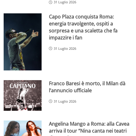
31 Luglio 2026
Capo Plaza conquista Roma:
energia travolgente, ospiti a
sorpresa e una scaletta che fa
impazzire i fan
31 Luglio 2026
Franco Baresi è morto, il Milan dà
l’annuncio ufficiale
31 Luglio 2026
Angelina Mango a Roma: alla Cavea
arriva il tour “Nina canta nei teatri