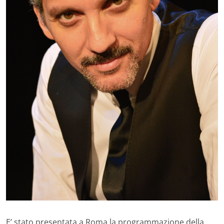
E’ stato presentata a Roma la programmazione della