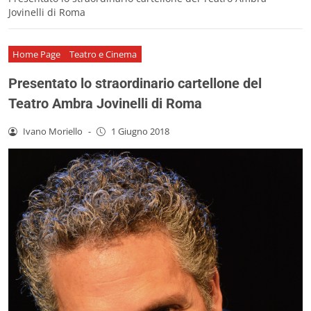
Jovinelli di Roma
Home Page
Teatro e Cinema
Presentato lo straordinario cartellone del
Teatro Ambra Jovinelli di Roma
Ivano Moriello
-
1 Giugno 2018