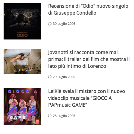
Recensione di “Odio” nuovo singolo
di Giuseppe Condello
30 Luglio 2026
Jovanotti si racconta come mai
prima: il trailer del film che mostra il
lato più intimo di Lorenzo
29 Luglio 2026
LeiKiè svela il mistero con il nuovo
videoclip musicale “GIOCO A
PAPmusic GAME”
28 Luglio 2026