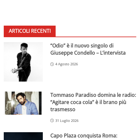
ARTICOLI RECENTI
“Odio” è il nuovo singolo di
Giuseppe Condello – L’intervista
4 Agosto 2026
Tommaso Paradiso domina le radio:
“Agitare coca cola” è il brano più
trasmesso
31 Luglio 2026
Capo Plaza conquista Roma: