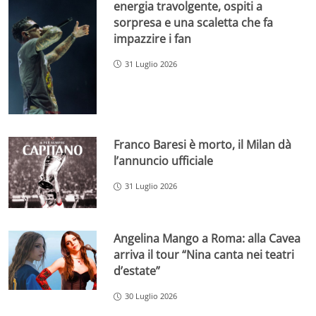
energia travolgente, ospiti a
sorpresa e una scaletta che fa
impazzire i fan
31 Luglio 2026
Franco Baresi è morto, il Milan dà
l’annuncio ufficiale
31 Luglio 2026
Angelina Mango a Roma: alla Cavea
arriva il tour “Nina canta nei teatri
d’estate”
30 Luglio 2026