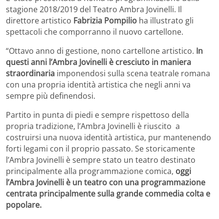
stagione 2018/2019 del Teatro Ambra Jovinelli. Il
direttore artistico
Fabrizia Pompilio
ha illustrato gli
spettacoli che comporranno il nuovo cartellone.
“Ottavo anno di gestione, nono cartellone artistico.
In
questi anni l’Ambra Jovinelli è cresciuto in maniera
straordinaria
imponendosi sulla scena teatrale romana
con una propria identità artistica che negli anni va
sempre più definendosi.
Partito in punta di piedi e sempre rispettoso della
propria tradizione, l’Ambra Jovinelli è riuscito a
costruirsi una nuova identità artistica, pur mantenendo
forti legami con il proprio passato. Se storicamente
l’Ambra Jovinelli è sempre stato un teatro destinato
principalmente alla programmazione comica,
oggi
l’Ambra Jovinelli è un teatro con una programmazione
centrata
principalmente
sulla grande commedia colta e
popolare.