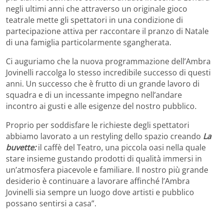
negli ultimi anni che attraverso un originale gioco
teatrale mette gli spettatori in una condizione di
partecipazione attiva per raccontare il pranzo di Natale
di una famiglia particolarmente sgangherata.
Ci auguriamo che la nuova programmazione dell’Ambra
Jovinelli raccolga lo stesso incredibile successo di questi
anni. Un successo che è frutto di un grande lavoro di
squadra e di un incessante impegno nell’andare
incontro ai gusti e alle esigenze del nostro pubblico.
Proprio per soddisfare le richieste degli spettatori
abbiamo lavorato a un restyling dello spazio creando
La
buvette:
il caffè del Teatro, una piccola oasi nella quale
stare insieme gustando prodotti di qualità immersi in
un’atmosfera piacevole e familiare. Il nostro più grande
desiderio è continuare a lavorare affinché l’Ambra
Jovinelli sia sempre un luogo dove artisti e pubblico
possano sentirsi a casa”.