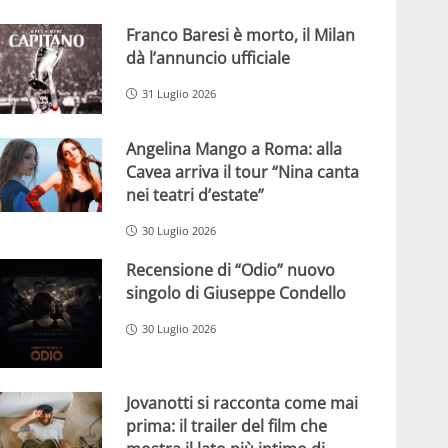
Franco Baresi è morto, il Milan
dà l’annuncio ufficiale
31 Luglio 2026
Angelina Mango a Roma: alla
Cavea arriva il tour “Nina canta
nei teatri d’estate”
30 Luglio 2026
Recensione di “Odio” nuovo
singolo di Giuseppe Condello
30 Luglio 2026
Jovanotti si racconta come mai
prima: il trailer del film che