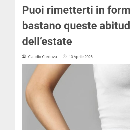
Puoi rimetterti in form
bastano queste abitudi
dell’estate
Claudio Cordova
-
10 Aprile 2025