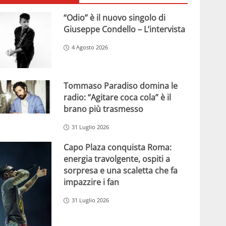
“Odio” è il nuovo singolo di
Giuseppe Condello – L’intervista
4 Agosto 2026
Tommaso Paradiso domina le
radio: “Agitare coca cola” è il
brano più trasmesso
31 Luglio 2026
Capo Plaza conquista Roma:
energia travolgente, ospiti a
sorpresa e una scaletta che fa
impazzire i fan
31 Luglio 2026