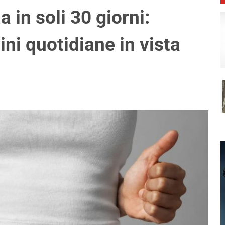
a in soli 30 giorni:
ni quotidiane in vista