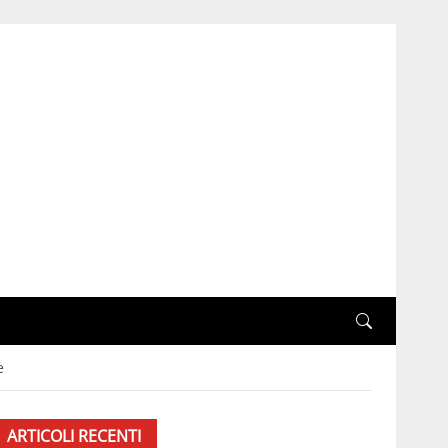
e
ARTICOLI RECENTI