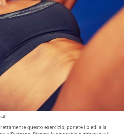
.it)
rrettamente questo esercizio, ponete i piedi alla