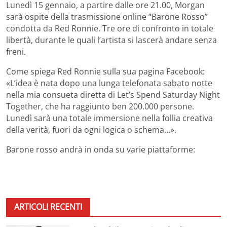
Lunedì 15 gennaio, a partire dalle ore 21.00, Morgan
sarà ospite della trasmissione online “Barone Rosso”
condotta da Red Ronnie. Tre ore di confronto in totale
libertà, durante le quali l’artista si lascerà andare senza
freni.
Come spiega Red Ronnie sulla sua pagina Facebook:
«L’idea è nata dopo una lunga telefonata sabato notte
nella mia consueta diretta di Let’s Spend Saturday Night
Together, che ha raggiunto ben 200.000 persone.
Lunedì sarà una totale immersione nella follia creativa
della verità, fuori da ogni logica o schema…».
Barone rosso andrà in onda su varie piattaforme:
ARTICOLI RECENTI