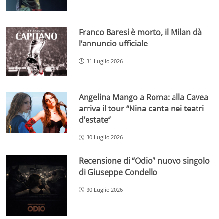
Franco Baresi è morto, il Milan dà
l’annuncio ufficiale
31 Luglio 2026
Angelina Mango a Roma: alla Cavea
arriva il tour “Nina canta nei teatri
d’estate”
30 Luglio 2026
Recensione di “Odio” nuovo singolo
di Giuseppe Condello
30 Luglio 2026