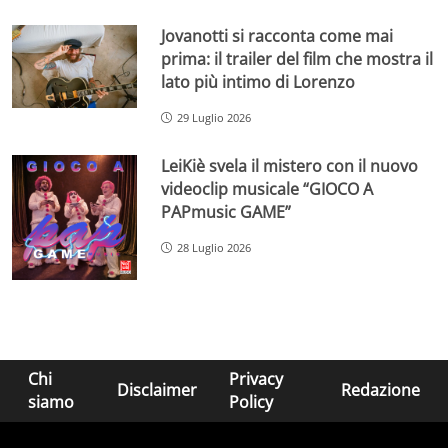
Jovanotti si racconta come mai
prima: il trailer del film che mostra il
lato più intimo di Lorenzo
29 Luglio 2026
LeiKiè svela il mistero con il nuovo
videoclip musicale “GIOCO A
PAPmusic GAME”
28 Luglio 2026
Chi
Privacy
Disclaimer
Redazione
siamo
Policy