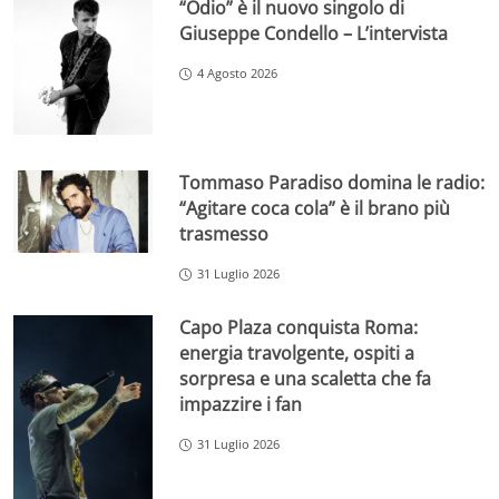
“Odio” è il nuovo singolo di
Giuseppe Condello – L’intervista
4 Agosto 2026
Tommaso Paradiso domina le radio:
“Agitare coca cola” è il brano più
trasmesso
31 Luglio 2026
Capo Plaza conquista Roma:
energia travolgente, ospiti a
sorpresa e una scaletta che fa
impazzire i fan
31 Luglio 2026