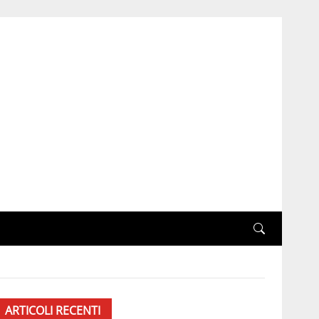
ARTICOLI RECENTI