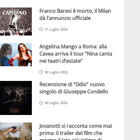
Franco Baresi è morto, il Milan
dà l’annuncio ufficiale
31 Luglio 2026
Angelina Mango a Roma: alla
Cavea arriva il tour “Nina canta
nei teatri d’estate”
30 Luglio 2026
Recensione di “Odio” nuovo
singolo di Giuseppe Condello
30 Luglio 2026
Jovanotti si racconta come mai
prima: il trailer del film che