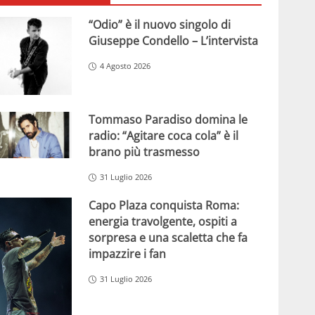
“Odio” è il nuovo singolo di
Giuseppe Condello – L’intervista
4 Agosto 2026
Tommaso Paradiso domina le
radio: “Agitare coca cola” è il
brano più trasmesso
31 Luglio 2026
Capo Plaza conquista Roma:
energia travolgente, ospiti a
sorpresa e una scaletta che fa
impazzire i fan
31 Luglio 2026