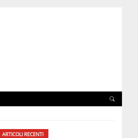
ARTICOLI RECENTI