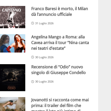
Franco Baresi è morto, il Milan
dà l’annuncio ufficiale
31 Luglio 2026
Angelina Mango a Roma: alla
Cavea arriva il tour “Nina canta
nei teatri d’estate”
30 Luglio 2026
Recensione di “Odio” nuovo
singolo di Giuseppe Condello
30 Luglio 2026
Jovanotti si racconta come mai
prima: il trailer del film che