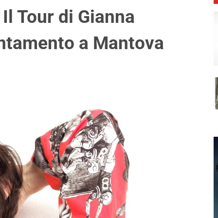
Il Tour di Gianna
untamento a Mantova