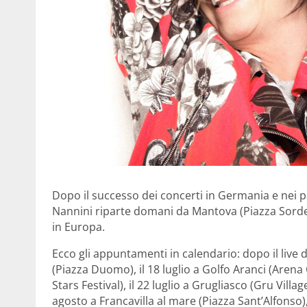
Dopo il successo dei concerti in Germania e nei pa
Nannini riparte domani da Mantova (Piazza Sordell
in Europa.
Ecco gli appuntamenti in calendario: dopo il live d
(Piazza Duomo), il 18 luglio a Golfo Aranci (Arena 
Stars Festival), il 22 luglio a Grugliasco (Gru Villag
agosto a Francavilla al mare (Piazza Sant’Alfonso),