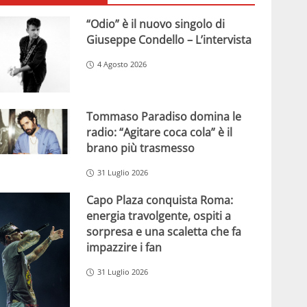
“Odio” è il nuovo singolo di
Giuseppe Condello – L’intervista
4 Agosto 2026
Tommaso Paradiso domina le
radio: “Agitare coca cola” è il
brano più trasmesso
31 Luglio 2026
Capo Plaza conquista Roma:
energia travolgente, ospiti a
sorpresa e una scaletta che fa
impazzire i fan
31 Luglio 2026