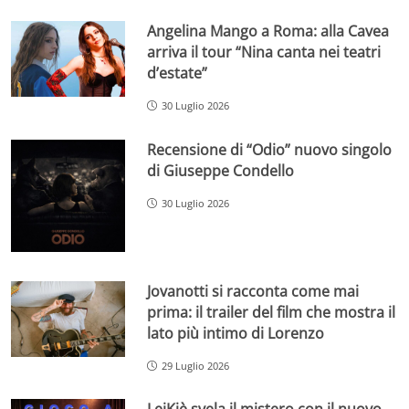
Angelina Mango a Roma: alla Cavea
arriva il tour “Nina canta nei teatri
d’estate”
30 Luglio 2026
Recensione di “Odio” nuovo singolo
di Giuseppe Condello
30 Luglio 2026
Jovanotti si racconta come mai
prima: il trailer del film che mostra il
lato più intimo di Lorenzo
29 Luglio 2026