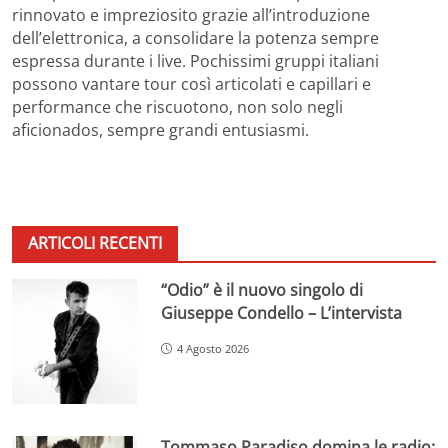
rinnovato e impreziosito grazie all’introduzione
dell’elettronica, a consolidare la potenza sempre
espressa durante i live. Pochissimi gruppi italiani
possono vantare tour così articolati e capillari e
performance che riscuotono, non solo negli
aficionados, sempre grandi entusiasmi.
ARTICOLI RECENTI
“Odio” è il nuovo singolo di
Giuseppe Condello – L’intervista
4 Agosto 2026
Tommaso Paradiso domina le radio: