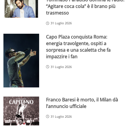
“Agitare coca cola” è il brano più
trasmesso
31 Luglio 2026
Capo Plaza conquista Roma:
energia travolgente, ospiti a
sorpresa e una scaletta che fa
impazzire i fan
31 Luglio 2026
Franco Baresi è morto, il Milan dà
l’annuncio ufficiale
31 Luglio 2026