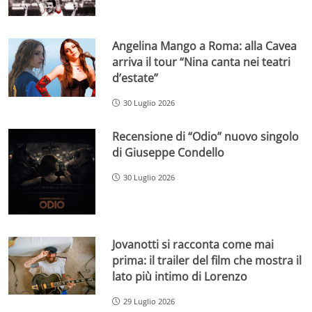
Angelina Mango a Roma: alla Cavea
arriva il tour “Nina canta nei teatri
d’estate”
30 Luglio 2026
Recensione di “Odio” nuovo singolo
di Giuseppe Condello
30 Luglio 2026
Jovanotti si racconta come mai
prima: il trailer del film che mostra il
lato più intimo di Lorenzo
29 Luglio 2026