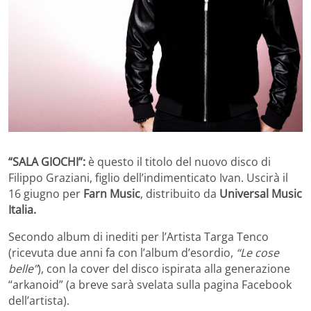
“SALA GIOCHI”:
è questo il titolo del nuovo disco di
Filippo Graziani, figlio dell’indimenticato Ivan. Uscirà il
16 giugno per
Farn Music
, distribuito da
Universal Music
Italia.
Secondo album di inediti per l’Artista Targa Tenco
(ricevuta due anni fa con l’album d’esordio,
“Le cose
belle”
), con la cover del disco ispirata alla generazione
“arkanoid” (a breve sarà svelata sulla pagina Facebook
dell’artista).