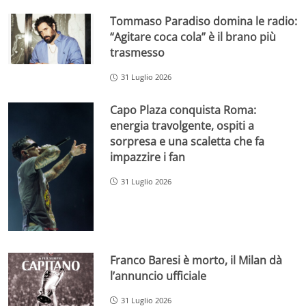
Tommaso Paradiso domina le radio:
“Agitare coca cola” è il brano più
trasmesso
31 Luglio 2026
Capo Plaza conquista Roma:
energia travolgente, ospiti a
sorpresa e una scaletta che fa
impazzire i fan
31 Luglio 2026
Franco Baresi è morto, il Milan dà
l’annuncio ufficiale
31 Luglio 2026