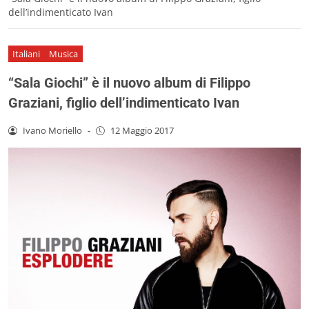
dell’indimenticato Ivan
Italiani
Musica
“Sala Giochi” è il nuovo album di Filippo
Graziani, figlio dell’indimenticato Ivan
Ivano Moriello
-
12 Maggio 2017