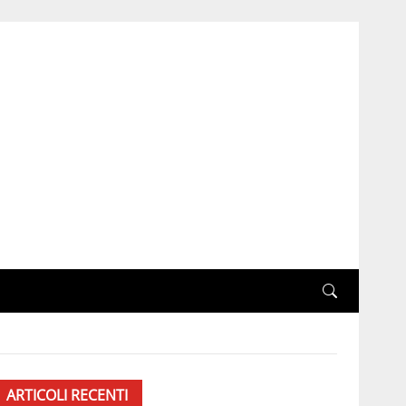
ARTICOLI RECENTI