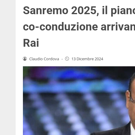
Sanremo 2025, il piano
co-conduzione arrivano 
Rai
Claudio Cordova
-
13 Dicembre 2024