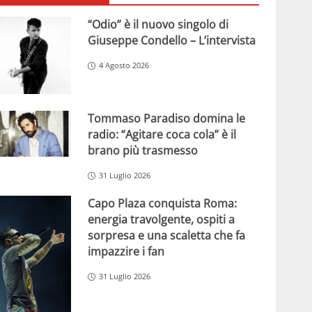
“Odio” è il nuovo singolo di
Giuseppe Condello – L’intervista
4 Agosto 2026
Tommaso Paradiso domina le
radio: “Agitare coca cola” è il
brano più trasmesso
31 Luglio 2026
Capo Plaza conquista Roma:
energia travolgente, ospiti a
sorpresa e una scaletta che fa
impazzire i fan
31 Luglio 2026