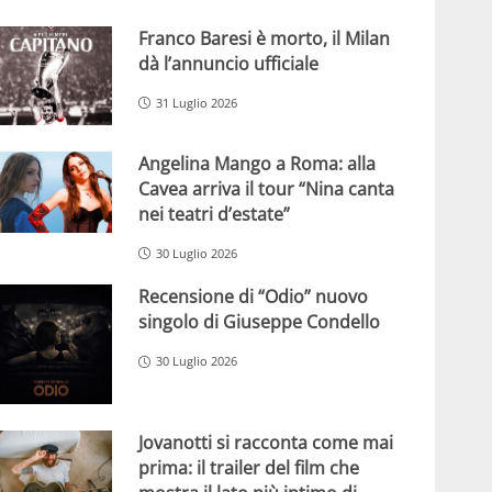
Franco Baresi è morto, il Milan
dà l’annuncio ufficiale
31 Luglio 2026
Angelina Mango a Roma: alla
Cavea arriva il tour “Nina canta
nei teatri d’estate”
30 Luglio 2026
Recensione di “Odio” nuovo
singolo di Giuseppe Condello
30 Luglio 2026
Jovanotti si racconta come mai
prima: il trailer del film che