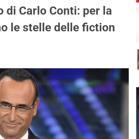
 di Carlo Conti: per la
le stelle delle fiction