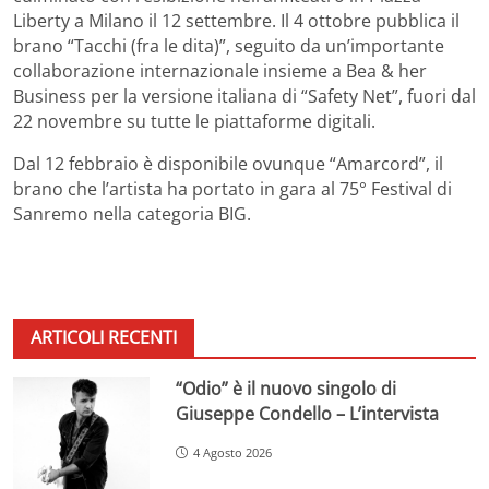
Liberty a Milano il 12 settembre. Il 4 ottobre pubblica il
brano “Tacchi (fra le dita)”, seguito da un’importante
collaborazione internazionale insieme a Bea & her
Business per la versione italiana di “Safety Net”, fuori dal
22 novembre su tutte le piattaforme digitali.
Dal 12 febbraio è disponibile ovunque “Amarcord”, il
brano che l’artista ha portato in gara al 75° Festival di
Sanremo nella categoria BIG.
ARTICOLI RECENTI
“Odio” è il nuovo singolo di
Giuseppe Condello – L’intervista
4 Agosto 2026