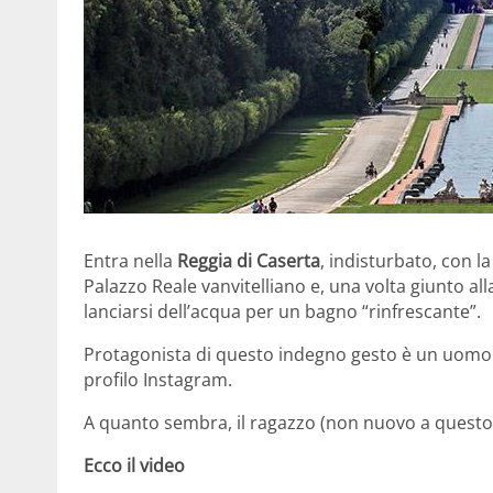
Entra nella
Reggia di Caserta
, indisturbato, con la
Palazzo Reale vanvitelliano e, una volta giunto al
lanciarsi dell’acqua per un bagno “rinfrescante”.
Protagonista di questo indegno gesto è un uomo 
profilo Instagram.
A quanto sembra, il ragazzo (non nuovo a questo ti
Ecco il video