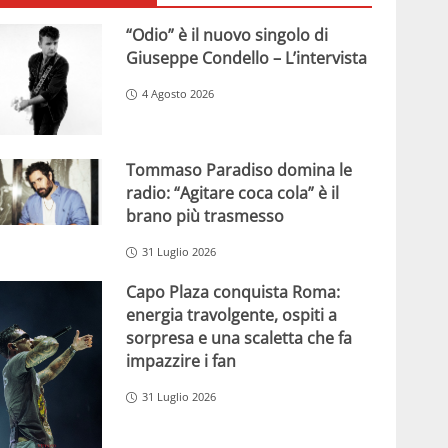
“Odio” è il nuovo singolo di
Giuseppe Condello – L’intervista
4 Agosto 2026
Tommaso Paradiso domina le
radio: “Agitare coca cola” è il
brano più trasmesso
31 Luglio 2026
Capo Plaza conquista Roma:
energia travolgente, ospiti a
sorpresa e una scaletta che fa
impazzire i fan
31 Luglio 2026