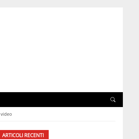
 video
ARTICOLI RECENTI