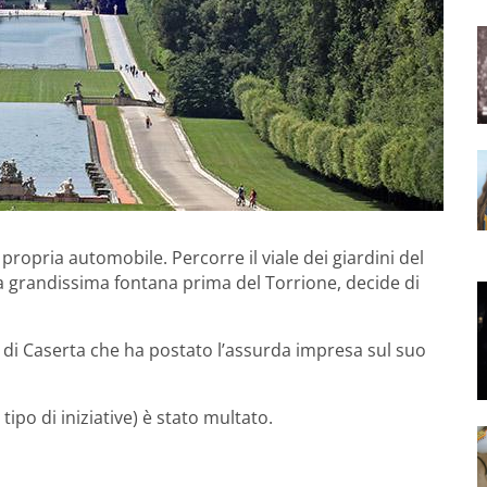
 propria automobile. Percorre il viale dei giardini del
la grandissima fontana prima del Torrione, decide di
di Caserta che ha postato l’assurda impresa sul suo
po di iniziative) è stato multato.