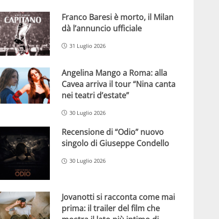
Franco Baresi è morto, il Milan
dà l’annuncio ufficiale
31 Luglio 2026
Angelina Mango a Roma: alla
Cavea arriva il tour “Nina canta
nei teatri d’estate”
30 Luglio 2026
Recensione di “Odio” nuovo
singolo di Giuseppe Condello
30 Luglio 2026
Jovanotti si racconta come mai
prima: il trailer del film che