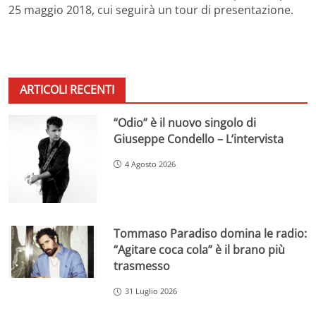
25 maggio 2018, cui seguirà un tour di presentazione.
ARTICOLI RECENTI
“Odio” è il nuovo singolo di
Giuseppe Condello – L’intervista
4 Agosto 2026
Tommaso Paradiso domina le radio:
“Agitare coca cola” è il brano più
trasmesso
31 Luglio 2026