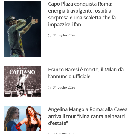
Capo Plaza conquista Roma:
energia travolgente, ospiti a
sorpresa e una scaletta che fa
impazzire i fan
31 Luglio 2026
Franco Baresi è morto, il Milan dà
l’annuncio ufficiale
31 Luglio 2026
Angelina Mango a Roma: alla Cavea
arriva il tour “Nina canta nei teatri
d’estate”
30 Luglio 2026