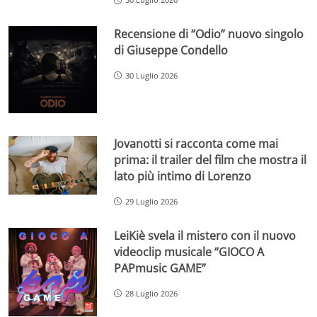
Recensione di “Odio” nuovo singolo
di Giuseppe Condello
30 Luglio 2026
Jovanotti si racconta come mai
prima: il trailer del film che mostra il
lato più intimo di Lorenzo
29 Luglio 2026
LeiKiè svela il mistero con il nuovo
videoclip musicale “GIOCO A
PAPmusic GAME”
28 Luglio 2026