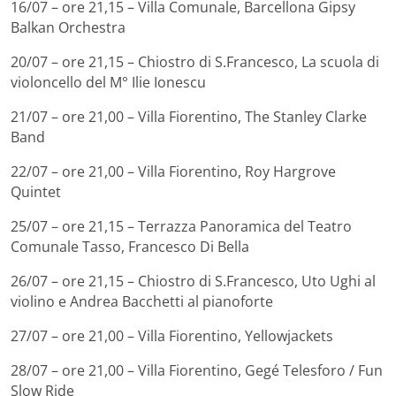
16/07 – ore 21,15 – Villa Comunale, Barcellona Gipsy
Balkan Orchestra
20/07 – ore 21,15 – Chiostro di S.Francesco, La scuola di
violoncello del M° Ilie Ionescu
21/07 – ore 21,00 – Villa Fiorentino, The Stanley Clarke
Band
22/07 – ore 21,00 – Villa Fiorentino, Roy Hargrove
Quintet
25/07 – ore 21,15 – Terrazza Panoramica del Teatro
Comunale Tasso, Francesco Di Bella
26/07 – ore 21,15 – Chiostro di S.Francesco, Uto Ughi al
violino e Andrea Bacchetti al pianoforte
27/07 – ore 21,00 – Villa Fiorentino, Yellowjackets
28/07 – ore 21,00 – Villa Fiorentino, Gegé Telesforo / Fun
Slow Ride