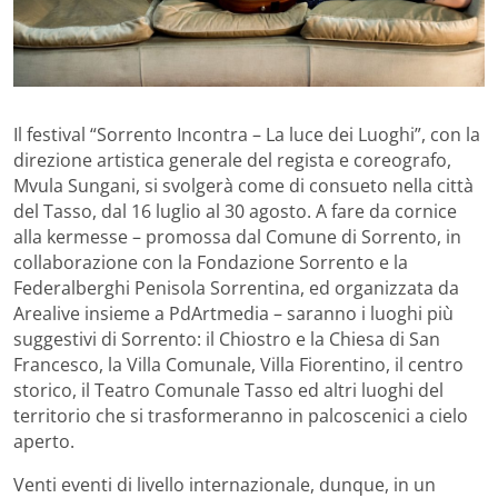
Il festival “Sorrento Incontra – La luce dei Luoghi”, con la
direzione artistica generale del regista e coreografo,
Mvula Sungani, si svolgerà come di consueto nella città
del Tasso, dal 16 luglio al 30 agosto. A fare da cornice
alla kermesse – promossa dal Comune di Sorrento, in
collaborazione con la Fondazione Sorrento e la
Federalberghi Penisola Sorrentina, ed organizzata da
Arealive insieme a PdArtmedia – saranno i luoghi più
suggestivi di Sorrento: il Chiostro e la Chiesa di San
Francesco, la Villa Comunale, Villa Fiorentino, il centro
storico, il Teatro Comunale Tasso ed altri luoghi del
territorio che si trasformeranno in palcoscenici a cielo
aperto.
Venti eventi di livello internazionale, dunque, in un