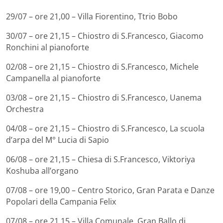
29/07 – ore 21,00 – Villa Fiorentino, Ttrio Bobo
30/07 – ore 21,15 – Chiostro di S.Francesco, Giacomo
Ronchini al pianoforte
02/08 – ore 21,15 – Chiostro di S.Francesco, Michele
Campanella al pianoforte
03/08 – ore 21,15 – Chiostro di S.Francesco, Uanema
Orchestra
04/08 – ore 21,15 – Chiostro di S.Francesco, La scuola
d’arpa del M° Lucia di Sapio
06/08 – ore 21,15 – Chiesa di S.Francesco, Viktoriya
Koshuba all’organo
07/08 – ore 19,00 – Centro Storico, Gran Parata e Danze
Popolari della Campania Felix
07/08 – ore 21,15 – Villa Comunale, Gran Ballo di