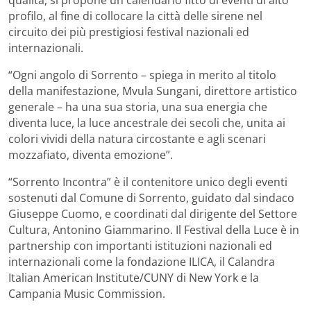
profilo, al fine di collocare la città delle sirene nel
circuito dei più prestigiosi festival nazionali ed
internazionali.
“Ogni angolo di Sorrento – spiega in merito al titolo
della manifestazione, Mvula Sungani, direttore artistico
generale – ha una sua storia, una sua energia che
diventa luce, la luce ancestrale dei secoli che, unita ai
colori vividi della natura circostante e agli scenari
mozzafiato, diventa emozione”.
“Sorrento Incontra” è il contenitore unico degli eventi
sostenuti dal Comune di Sorrento, guidato dal sindaco
Giuseppe Cuomo, e coordinati dal dirigente del Settore
Cultura, Antonino Giammarino. Il Festival della Luce è in
partnership con importanti istituzioni nazionali ed
internazionali come la fondazione ILICA, il Calandra
Italian American Institute/CUNY di New York e la
Campania Music Commission.