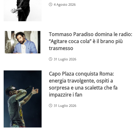
4 Agosto 2026
Tommaso Paradiso domina le radio:
“Agitare coca cola” è il brano più
trasmesso
31 Luglio 2026
Capo Plaza conquista Roma:
energia travolgente, ospiti a
sorpresa e una scaletta che fa
impazzire i fan
31 Luglio 2026