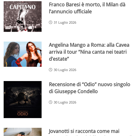
Franco Baresi è morto, il Milan dà
l’annuncio ufficiale
31 Luglio 2026
Angelina Mango a Roma: alla Cavea
arriva il tour “Nina canta nei teatri
d’estate”
30 Luglio 2026
Recensione di “Odio” nuovo singolo
di Giuseppe Condello
30 Luglio 2026
Jovanotti si racconta come mai