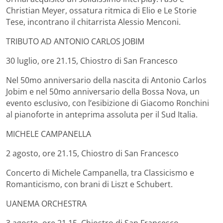
Christian Meyer, ossatura ritmica di Elio e Le Storie
Tese, incontrano il chitarrista Alessio Menconi.
TRIBUTO AD ANTONIO CARLOS JOBIM
30 luglio, ore 21.15, Chiostro di San Francesco
Nel 50mo anniversario della nascita di Antonio Carlos
Jobim e nel 50mo anniversario della Bossa Nova, un
evento esclusivo, con l’esibizione di Giacomo Ronchini
al pianoforte in anteprima assoluta per il Sud Italia.
MICHELE CAMPANELLA
2 agosto, ore 21.15, Chiostro di San Francesco
Concerto di Michele Campanella, tra Classicismo e
Romanticismo, con brani di Liszt e Schubert.
UANEMA ORCHESTRA
3 agosto, ore 21.15, Chiostro di San Francesco