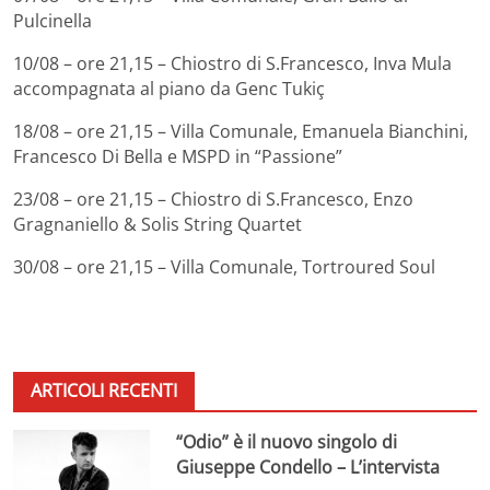
Pulcinella
10/08 – ore 21,15 – Chiostro di S.Francesco, Inva Mula
accompagnata al piano da Genc Tukiç
18/08 – ore 21,15 – Villa Comunale, Emanuela Bianchini,
Francesco Di Bella e MSPD in “Passione”
23/08 – ore 21,15 – Chiostro di S.Francesco, Enzo
Gragnaniello & Solis String Quartet
30/08 – ore 21,15 – Villa Comunale, Tortroured Soul
ARTICOLI RECENTI
“Odio” è il nuovo singolo di
Giuseppe Condello – L’intervista