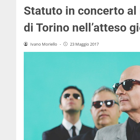
Statuto in concerto al
di Torino nell’atteso 
Ivano Moriello
-
23 Maggio 2017