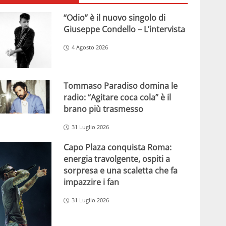
“Odio” è il nuovo singolo di
Giuseppe Condello – L’intervista
4 Agosto 2026
Tommaso Paradiso domina le
radio: “Agitare coca cola” è il
brano più trasmesso
31 Luglio 2026
Capo Plaza conquista Roma:
energia travolgente, ospiti a
sorpresa e una scaletta che fa
impazzire i fan
31 Luglio 2026