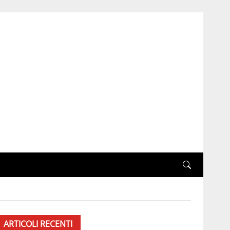
ARTICOLI RECENTI