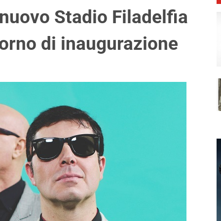
 nuovo Stadio Filadelfia
giorno di inaugurazione