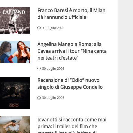
Franco Baresi è morto, il Milan
dà l’annuncio ufficiale
31 Luglio 2026
Angelina Mango a Roma: alla
Cavea arriva il tour “Nina canta
nei teatri d’estate”
30 Luglio 2026
Recensione di “Odio” nuovo
singolo di Giuseppe Condello
30 Luglio 2026
Jovanotti si racconta come mai
prima: il trailer del film che