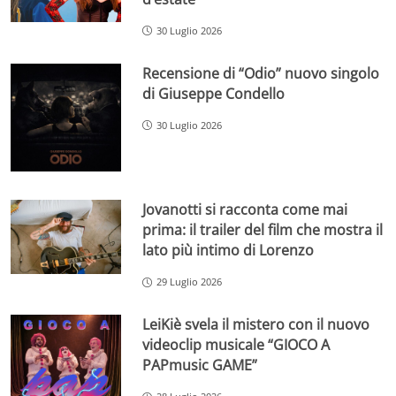
30 Luglio 2026
Recensione di “Odio” nuovo singolo
di Giuseppe Condello
30 Luglio 2026
Jovanotti si racconta come mai
prima: il trailer del film che mostra il
lato più intimo di Lorenzo
29 Luglio 2026
LeiKiè svela il mistero con il nuovo
videoclip musicale “GIOCO A
PAPmusic GAME”