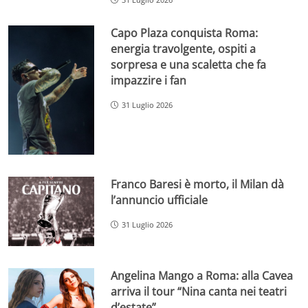
Capo Plaza conquista Roma:
energia travolgente, ospiti a
sorpresa e una scaletta che fa
impazzire i fan
31 Luglio 2026
Franco Baresi è morto, il Milan dà
l’annuncio ufficiale
31 Luglio 2026
Angelina Mango a Roma: alla Cavea
arriva il tour “Nina canta nei teatri
d’estate”