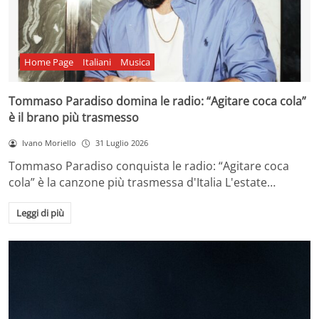
Home Page
Italiani
Musica
Tommaso Paradiso domina le radio: “Agitare coca cola”
è il brano più trasmesso
Ivano Moriello
31 Luglio 2026
Tommaso Paradiso conquista le radio: “Agitare coca
cola” è la canzone più trasmessa d'Italia L'estate…
Leggi di più