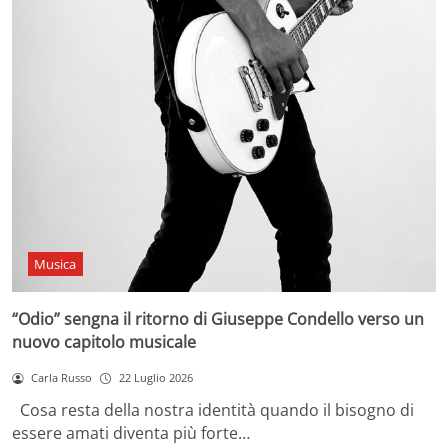
Musica
“Odio” sengna il ritorno di Giuseppe Condello verso un
nuovo capitolo musicale
Carla Russo
22 Luglio 2026
Cosa resta della nostra identità quando il bisogno di
essere amati diventa più forte…