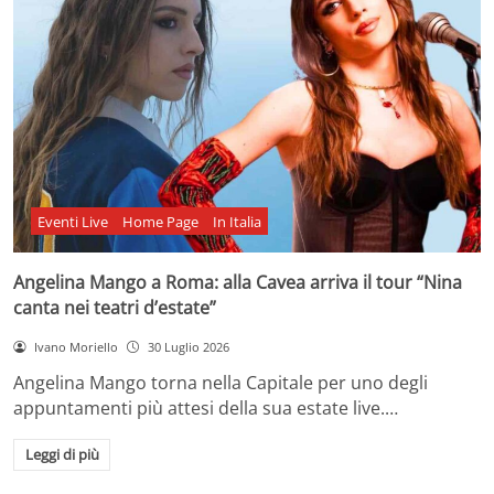
Eventi Live
Home Page
In Italia
Angelina Mango a Roma: alla Cavea arriva il tour “Nina
canta nei teatri d’estate”
Ivano Moriello
30 Luglio 2026
Angelina Mango torna nella Capitale per uno degli
appuntamenti più attesi della sua estate live.…
Leggi di più