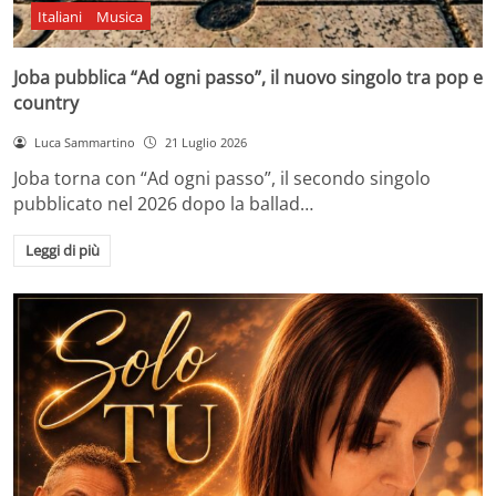
Italiani
Musica
Joba pubblica “Ad ogni passo”, il nuovo singolo tra pop e
country
Luca Sammartino
21 Luglio 2026
Joba torna con “Ad ogni passo”, il secondo singolo
pubblicato nel 2026 dopo la ballad…
Leggi di più