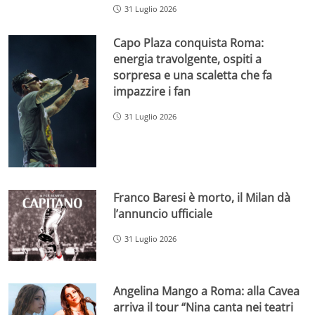
31 Luglio 2026
Capo Plaza conquista Roma:
energia travolgente, ospiti a
sorpresa e una scaletta che fa
impazzire i fan
31 Luglio 2026
Franco Baresi è morto, il Milan dà
l’annuncio ufficiale
31 Luglio 2026
Angelina Mango a Roma: alla Cavea
arriva il tour “Nina canta nei teatri