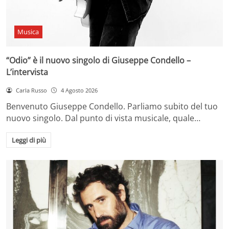
Musica
“Odio” è il nuovo singolo di Giuseppe Condello –
L’intervista
Carla Russo
4 Agosto 2026
Benvenuto Giuseppe Condello. Parliamo subito del tuo
nuovo singolo. Dal punto di vista musicale, quale…
Leggi di più