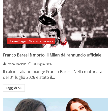
Home Page
Non solo musica
Franco Baresi è morto, il Milan dà l’annuncio ufficiale
Ivano Moriello
31 Luglio 2026
Il calcio italiano piange Franco Baresi. Nella mattinata
del 31 luglio 2026 è stato il…
Leggi di più