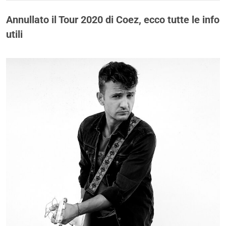
Annullato il Tour 2020 di Coez, ecco tutte le info
utili