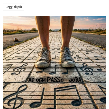
Leggi di più