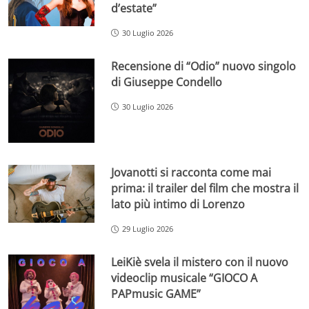
d’estate”
30 Luglio 2026
Recensione di “Odio” nuovo singolo
di Giuseppe Condello
30 Luglio 2026
Jovanotti si racconta come mai
prima: il trailer del film che mostra il
lato più intimo di Lorenzo
29 Luglio 2026
LeiKiè svela il mistero con il nuovo
videoclip musicale “GIOCO A
PAPmusic GAME”