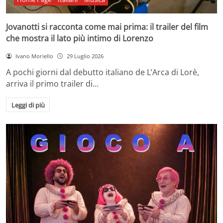
Jovanotti si racconta come mai prima: il trailer del film
che mostra il lato più intimo di Lorenzo
Ivano Moriello
29 Luglio 2026
A pochi giorni dal debutto italiano de L’Arca di Lorè,
arriva il primo trailer di…
Leggi di più