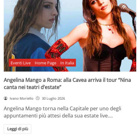
Eventi Live
Home Page
In Italia
Angelina Mango a Roma: alla Cavea arriva il tour “Nina
canta nei teatri d’estate”
Ivano Moriello
30 Luglio 2026
Angelina Mango torna nella Capitale per uno degli
appuntamenti più attesi della sua estate live.…
Leggi di più