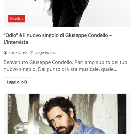
Musica
“Odio” è il nuovo singolo di Giuseppe Condello –
L’intervista
Carla Russo
4 Agosto 2026
Benvenuto Giuseppe Condello. Parliamo subito del tuo
nuovo singolo. Dal punto di vista musicale, quale…
Leggi di più