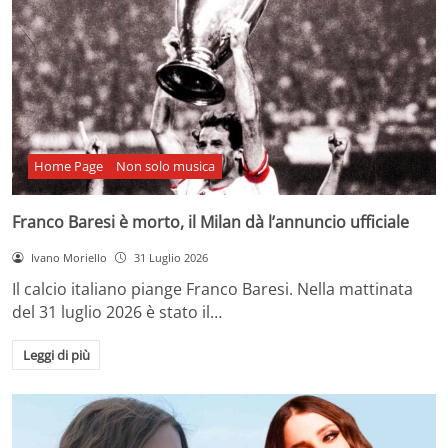
Home Page
Non solo musica
Franco Baresi è morto, il Milan dà l’annuncio ufficiale
Ivano Moriello
31 Luglio 2026
Il calcio italiano piange Franco Baresi. Nella mattinata
del 31 luglio 2026 è stato il…
Leggi di più