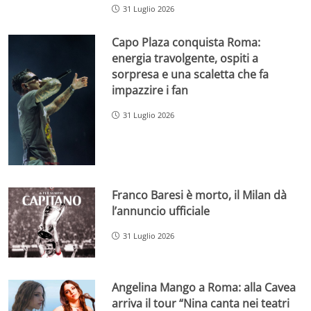
31 Luglio 2026
Capo Plaza conquista Roma:
energia travolgente, ospiti a
sorpresa e una scaletta che fa
impazzire i fan
31 Luglio 2026
Franco Baresi è morto, il Milan dà
l’annuncio ufficiale
31 Luglio 2026
Angelina Mango a Roma: alla Cavea
arriva il tour “Nina canta nei teatri