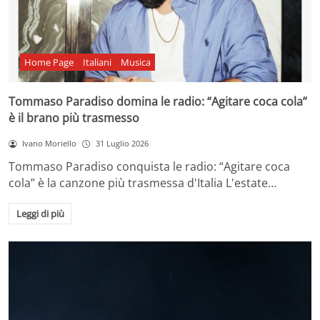
Home Page
Italiani
Musica
Tommaso Paradiso domina le radio: “Agitare coca cola”
è il brano più trasmesso
Ivano Moriello
31 Luglio 2026
Tommaso Paradiso conquista le radio: “Agitare coca
cola” è la canzone più trasmessa d'Italia L'estate…
Leggi di più