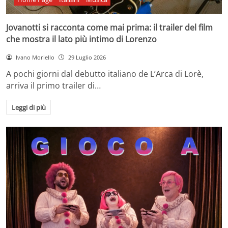
Jovanotti si racconta come mai prima: il trailer del film
che mostra il lato più intimo di Lorenzo
Ivano Moriello
29 Luglio 2026
A pochi giorni dal debutto italiano de L’Arca di Lorè,
arriva il primo trailer di…
Leggi di più