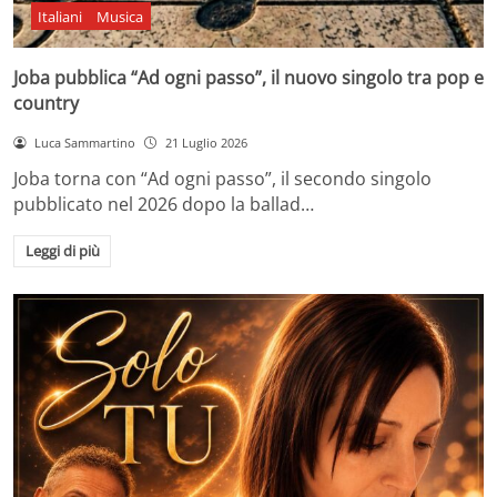
Italiani
Musica
Joba pubblica “Ad ogni passo”, il nuovo singolo tra pop e
country
Luca Sammartino
21 Luglio 2026
Joba torna con “Ad ogni passo”, il secondo singolo
pubblicato nel 2026 dopo la ballad…
Leggi di più