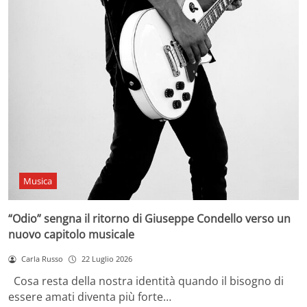
Musica
“Odio” sengna il ritorno di Giuseppe Condello verso un
nuovo capitolo musicale
Carla Russo
22 Luglio 2026
Cosa resta della nostra identità quando il bisogno di
essere amati diventa più forte…