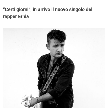
“Certi giorni”, in arrivo il nuovo singolo del
rapper Ernia