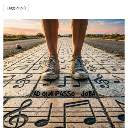
Leggi di più