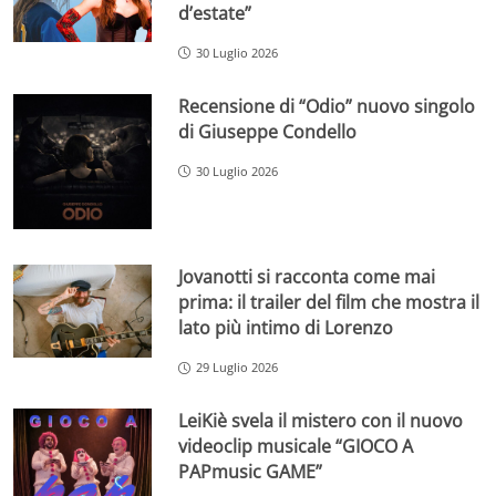
d’estate”
30 Luglio 2026
Recensione di “Odio” nuovo singolo
di Giuseppe Condello
30 Luglio 2026
Jovanotti si racconta come mai
prima: il trailer del film che mostra il
lato più intimo di Lorenzo
29 Luglio 2026
LeiKiè svela il mistero con il nuovo
videoclip musicale “GIOCO A
PAPmusic GAME”