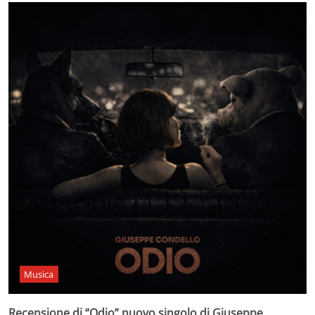
Musica
Recensione di “Odio” nuovo singolo di Giuseppe