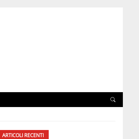
ARTICOLI RECENTI