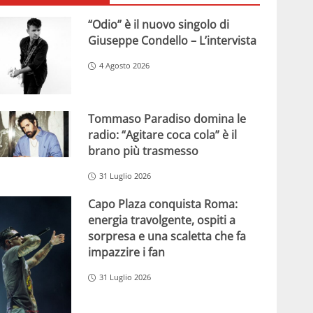
“Odio” è il nuovo singolo di
Giuseppe Condello – L’intervista
4 Agosto 2026
Tommaso Paradiso domina le
radio: “Agitare coca cola” è il
brano più trasmesso
31 Luglio 2026
Capo Plaza conquista Roma:
energia travolgente, ospiti a
sorpresa e una scaletta che fa
impazzire i fan
31 Luglio 2026