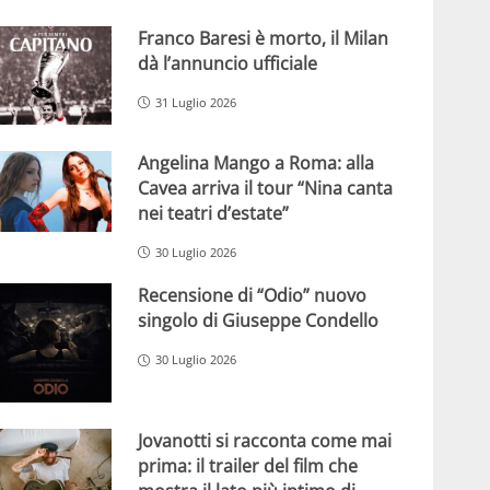
Franco Baresi è morto, il Milan
dà l’annuncio ufficiale
31 Luglio 2026
Angelina Mango a Roma: alla
Cavea arriva il tour “Nina canta
nei teatri d’estate”
30 Luglio 2026
Recensione di “Odio” nuovo
singolo di Giuseppe Condello
30 Luglio 2026
Jovanotti si racconta come mai
prima: il trailer del film che