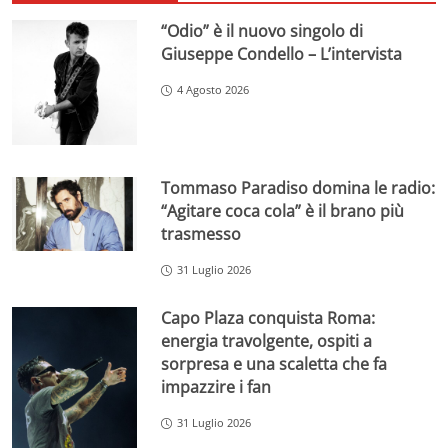
“Odio” è il nuovo singolo di
Giuseppe Condello – L’intervista
4 Agosto 2026
Tommaso Paradiso domina le radio:
“Agitare coca cola” è il brano più
trasmesso
31 Luglio 2026
Capo Plaza conquista Roma:
energia travolgente, ospiti a
sorpresa e una scaletta che fa
impazzire i fan
31 Luglio 2026