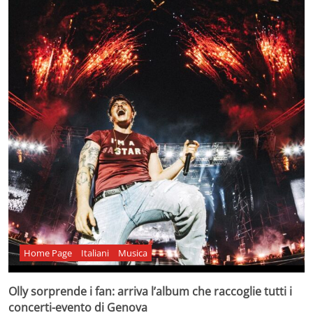
Home Page
Italiani
Musica
Olly sorprende i fan: arriva l’album che raccoglie tutti i
concerti-evento di Genova