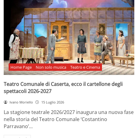
Home Page
Non solo musica
Teatro e Cinema
Teatro Comunale di Caserta, ecco il cartellone degli
spettacoli 2026-2027
Ivano Moriello
15 Luglio 2026
La stagione teatrale 2026/2027 inaugura una nuova fase
nella storia del Teatro Comunale ‘Costantino
Parravano’…