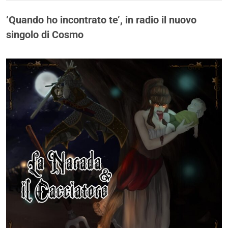
‘Quando ho incontrato te’, in radio il nuovo
singolo di Cosmo