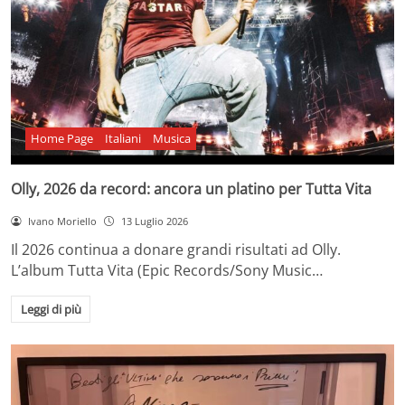
Home Page
Italiani
Musica
Olly, 2026 da record: ancora un platino per Tutta Vita
Ivano Moriello
13 Luglio 2026
Il 2026 continua a donare grandi risultati ad Olly.
L’album Tutta Vita (Epic Records/Sony Music…
Leggi di più