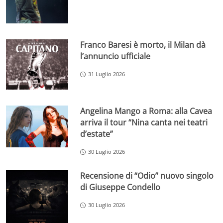
Franco Baresi è morto, il Milan dà
l’annuncio ufficiale
31 Luglio 2026
Angelina Mango a Roma: alla Cavea
arriva il tour “Nina canta nei teatri
d’estate”
30 Luglio 2026
Recensione di “Odio” nuovo singolo
di Giuseppe Condello
30 Luglio 2026