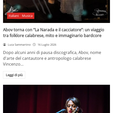
Italiani
Musica
Abov torna con “La Narada e il cacciatore”: un viaggio
tra folklore calabrese, mito e immaginario bardcore
Luca Sammartino
16 Luglio 2026
Dopo alcuni anni di pausa discografica, Abov, nome
d'arte del cantautore e antropologo calabrese
Vincenzo…
Leggi di più