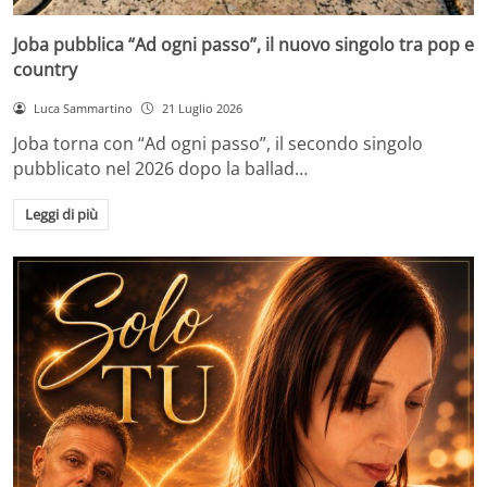
Joba pubblica “Ad ogni passo”, il nuovo singolo tra pop e
country
Luca Sammartino
21 Luglio 2026
Joba torna con “Ad ogni passo”, il secondo singolo
pubblicato nel 2026 dopo la ballad…
Leggi di più