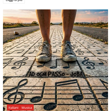
Italiani
Musica