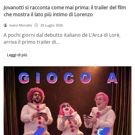
Jovanotti si racconta come mai prima: il trailer del film
che mostra il lato più intimo di Lorenzo
Ivano Moriello
29 Luglio 2026
A pochi giorni dal debutto italiano de L’Arca di Lorè,
arriva il primo trailer di…
Leggi di più