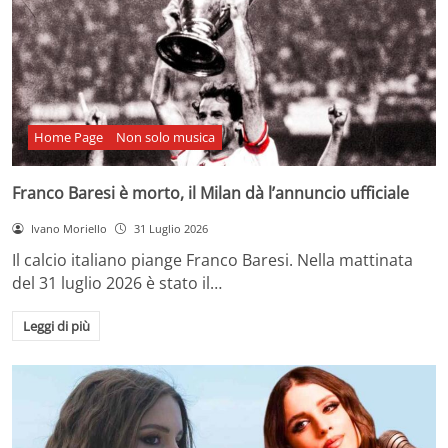
Home Page
Non solo musica
Franco Baresi è morto, il Milan dà l’annuncio ufficiale
Ivano Moriello
31 Luglio 2026
Il calcio italiano piange Franco Baresi. Nella mattinata
del 31 luglio 2026 è stato il…
Leggi di più