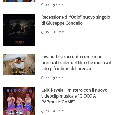
30 Luglio 2026
Recensione di “Odio” nuovo singolo
di Giuseppe Condello
30 Luglio 2026
Jovanotti si racconta come mai
prima: il trailer del film che mostra il
lato più intimo di Lorenzo
29 Luglio 2026
LeiKiè svela il mistero con il nuovo
videoclip musicale “GIOCO A
PAPmusic GAME”
28 Luglio 2026