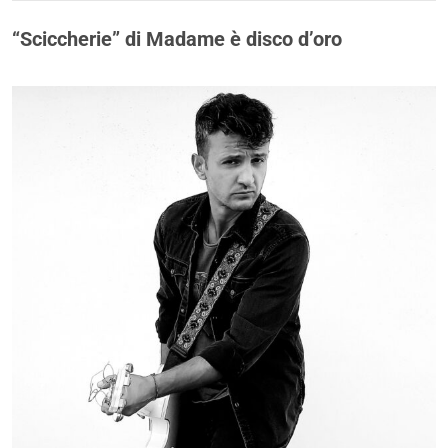
“Sciccherie” di Madame è disco d’oro