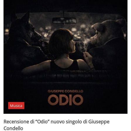
Musica
Recensione di “Odio” nuovo singolo di Giuseppe
Condello