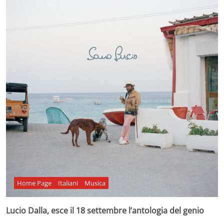
Home Page
Italiani
Musica
Lucio Dalla, esce il 18 settembre l’antologia del genio