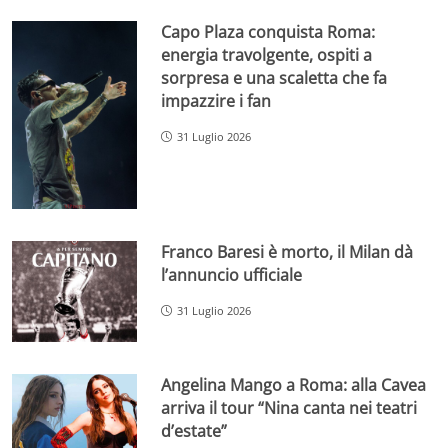
Capo Plaza conquista Roma:
energia travolgente, ospiti a
sorpresa e una scaletta che fa
impazzire i fan
31 Luglio 2026
Franco Baresi è morto, il Milan dà
l’annuncio ufficiale
31 Luglio 2026
Angelina Mango a Roma: alla Cavea
arriva il tour “Nina canta nei teatri
d’estate”