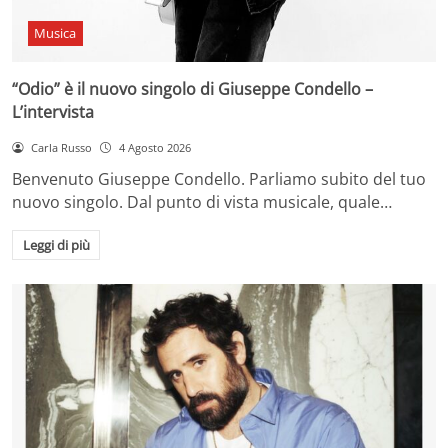
Musica
“Odio” è il nuovo singolo di Giuseppe Condello –
L’intervista
Carla Russo
4 Agosto 2026
Benvenuto Giuseppe Condello. Parliamo subito del tuo
nuovo singolo. Dal punto di vista musicale, quale…
Leggi di più