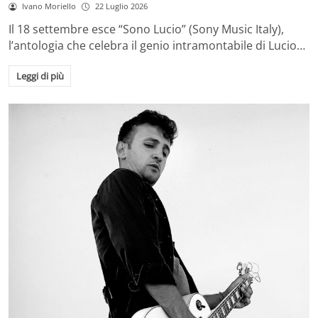
Ivano Moriello
22 Luglio 2026
Il 18 settembre esce “Sono Lucio” (Sony Music Italy),
l’antologia che celebra il genio intramontabile di Lucio…
Leggi di più