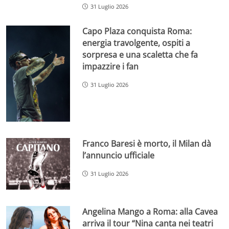
31 Luglio 2026
Capo Plaza conquista Roma:
energia travolgente, ospiti a
sorpresa e una scaletta che fa
impazzire i fan
31 Luglio 2026
Franco Baresi è morto, il Milan dà
l’annuncio ufficiale
31 Luglio 2026
Angelina Mango a Roma: alla Cavea
arriva il tour “Nina canta nei teatri