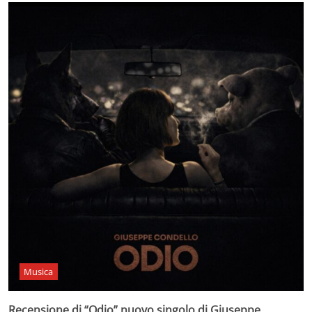
Musica
Recensione di “Odio” nuovo singolo di Giuseppe