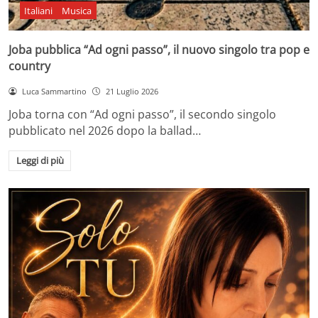
Italiani
Musica
Joba pubblica “Ad ogni passo”, il nuovo singolo tra pop e
country
Luca Sammartino
21 Luglio 2026
Joba torna con “Ad ogni passo”, il secondo singolo
pubblicato nel 2026 dopo la ballad…
Leggi di più