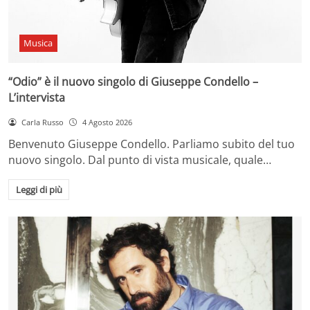
Musica
“Odio” è il nuovo singolo di Giuseppe Condello –
L’intervista
Carla Russo
4 Agosto 2026
Benvenuto Giuseppe Condello. Parliamo subito del tuo
nuovo singolo. Dal punto di vista musicale, quale…
Leggi di più