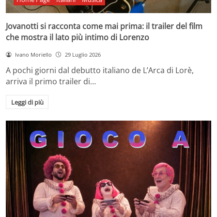
Jovanotti si racconta come mai prima: il trailer del film
che mostra il lato più intimo di Lorenzo
Ivano Moriello
29 Luglio 2026
A pochi giorni dal debutto italiano de L’Arca di Lorè,
arriva il primo trailer di…
Leggi di più