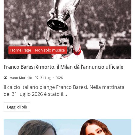
Home Page
Non solo musica
Franco Baresi è morto, il Milan dà l’annuncio ufficiale
Ivano Moriello
31 Luglio 2026
Il calcio italiano piange Franco Baresi. Nella mattinata
del 31 luglio 2026 è stato il…
Leggi di più