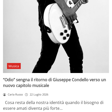
Musica
“Odio” sengna il ritorno di Giuseppe Condello verso un
nuovo capitolo musicale
Carla Russo
22 Luglio 2026
Cosa resta della nostra identità quando il bisogno di
essere amati diventa più forte…