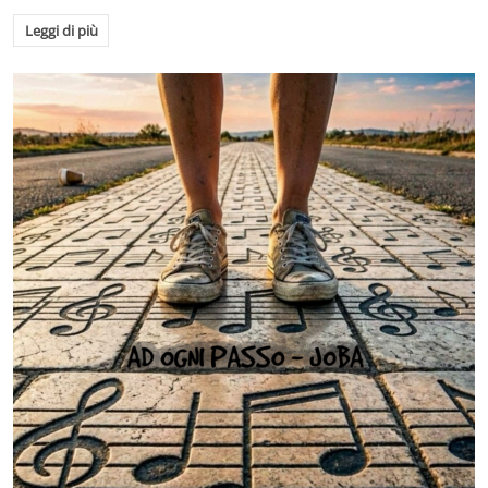
Leggi di più