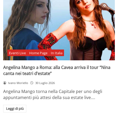
Eventi Live
Home Page
In Italia
Angelina Mango a Roma: alla Cavea arriva il tour “Nina
canta nei teatri d’estate”
Ivano Moriello
30 Luglio 2026
Angelina Mango torna nella Capitale per uno degli
appuntamenti più attesi della sua estate live.…
Leggi di più