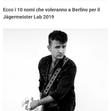
Ecco i 10 nomi che voleranno a Berlino per il
Jägermeister Lab 2019