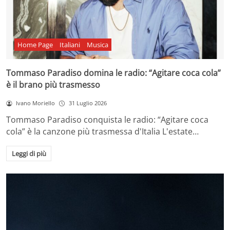
Home Page
Italiani
Musica
Tommaso Paradiso domina le radio: “Agitare coca cola”
è il brano più trasmesso
Ivano Moriello
31 Luglio 2026
Tommaso Paradiso conquista le radio: “Agitare coca
cola” è la canzone più trasmessa d'Italia L'estate…
Leggi di più