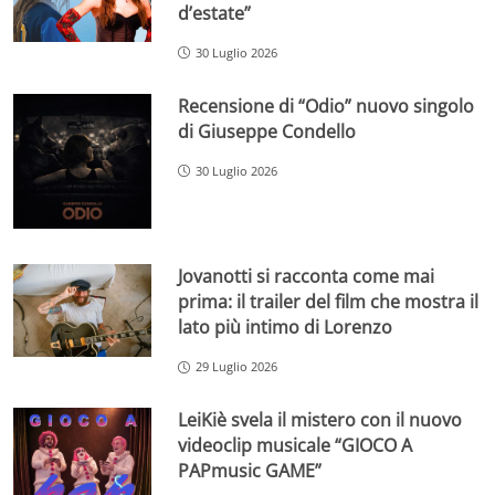
d’estate”
30 Luglio 2026
Recensione di “Odio” nuovo singolo
di Giuseppe Condello
30 Luglio 2026
Jovanotti si racconta come mai
prima: il trailer del film che mostra il
lato più intimo di Lorenzo
29 Luglio 2026
LeiKiè svela il mistero con il nuovo
videoclip musicale “GIOCO A
PAPmusic GAME”