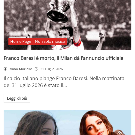
Home Page
Non solo musica
Franco Baresi è morto, il Milan dà l’annuncio ufficiale
Ivano Moriello
31 Luglio 2026
Il calcio italiano piange Franco Baresi. Nella mattinata
del 31 luglio 2026 è stato il…
Leggi di più