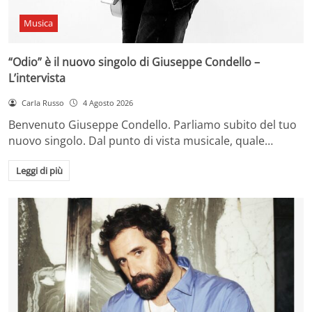
Musica
“Odio” è il nuovo singolo di Giuseppe Condello –
L’intervista
Carla Russo
4 Agosto 2026
Benvenuto Giuseppe Condello. Parliamo subito del tuo
nuovo singolo. Dal punto di vista musicale, quale…
Leggi di più