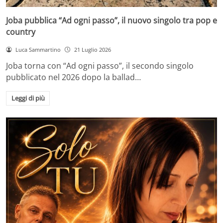
Joba pubblica “Ad ogni passo”, il nuovo singolo tra pop e
country
Luca Sammartino
21 Luglio 2026
Joba torna con “Ad ogni passo”, il secondo singolo
pubblicato nel 2026 dopo la ballad…
Leggi di più