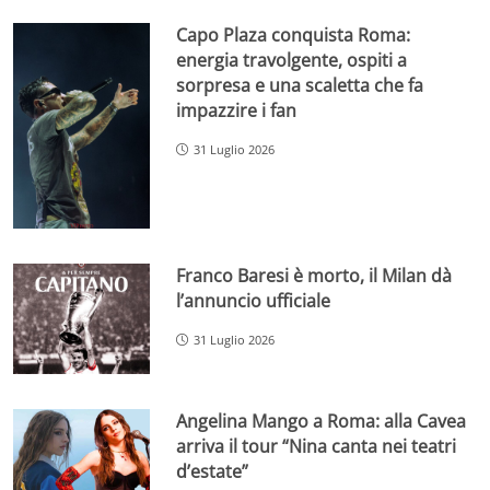
Capo Plaza conquista Roma:
energia travolgente, ospiti a
sorpresa e una scaletta che fa
impazzire i fan
31 Luglio 2026
Franco Baresi è morto, il Milan dà
l’annuncio ufficiale
31 Luglio 2026
Angelina Mango a Roma: alla Cavea
arriva il tour “Nina canta nei teatri
d’estate”