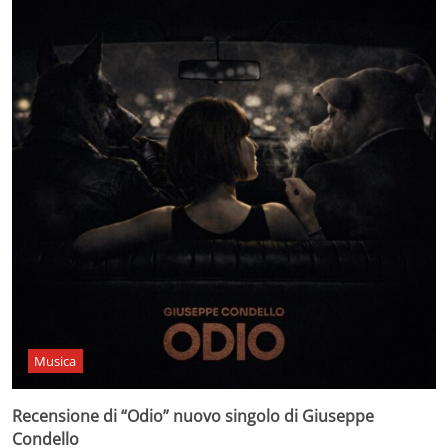
Musica
Recensione di “Odio” nuovo singolo di Giuseppe
Condello