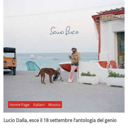
Home Page
Italiani
Musica
Lucio Dalla, esce il 18 settembre l’antologia del genio