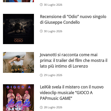
30 Luglio 2026
Recensione di “Odio” nuovo singolo
di Giuseppe Condello
30 Luglio 2026
Jovanotti si racconta come mai
prima: il trailer del film che mostra il
lato più intimo di Lorenzo
29 Luglio 2026
LeiKiè svela il mistero con il nuovo
videoclip musicale “GIOCO A
PAPmusic GAME”
28 Luglio 2026