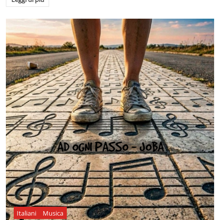
Italiani
Musica