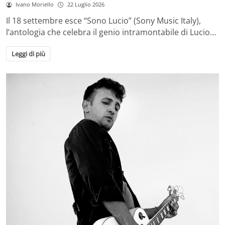
Ivano Moriello
22 Luglio 2026
Il 18 settembre esce “Sono Lucio” (Sony Music Italy),
l’antologia che celebra il genio intramontabile di Lucio…
Leggi di più