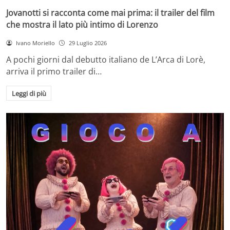
Jovanotti si racconta come mai prima: il trailer del film
che mostra il lato più intimo di Lorenzo
Ivano Moriello
29 Luglio 2026
A pochi giorni dal debutto italiano de L’Arca di Lorè,
arriva il primo trailer di…
Leggi di più