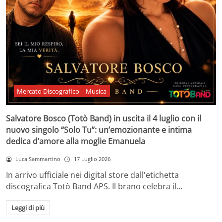
Mercato Discografico
Musica
Salvatore Bosco (Totò Band) in uscita il 4 luglio con il
nuovo singolo “Solo Tu”: un’emozionante e intima
dedica d’amore alla moglie Emanuela
Luca Sammartino
17 Luglio 2026
In arrivo ufficiale nei digital store dall'etichetta
discografica Totò Band APS. Il brano celebra il…
Leggi di più