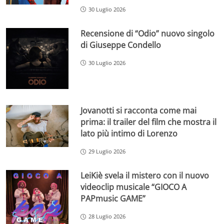
30 Luglio 2026
Recensione di “Odio” nuovo singolo
di Giuseppe Condello
30 Luglio 2026
Jovanotti si racconta come mai
prima: il trailer del film che mostra il
lato più intimo di Lorenzo
29 Luglio 2026
LeiKiè svela il mistero con il nuovo
videoclip musicale “GIOCO A
PAPmusic GAME”
28 Luglio 2026