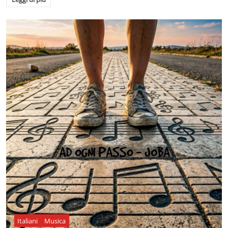
Italiani
Musica