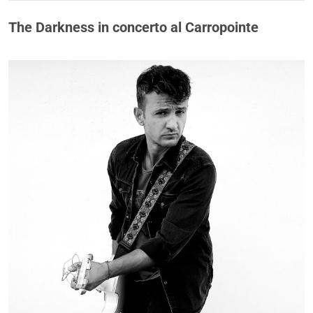
The Darkness in concerto al Carropointe