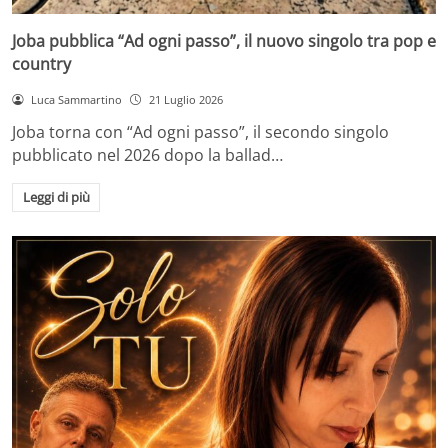
Joba pubblica “Ad ogni passo”, il nuovo singolo tra pop e
country
Luca Sammartino
21 Luglio 2026
Joba torna con “Ad ogni passo”, il secondo singolo
pubblicato nel 2026 dopo la ballad…
Leggi di più