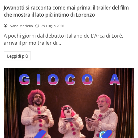
Jovanotti si racconta come mai prima: il trailer del film
che mostra il lato più intimo di Lorenzo
Ivano Moriello
29 Luglio 2026
A pochi giorni dal debutto italiano de L’Arca di Lorè,
arriva il primo trailer di…
Leggi di più