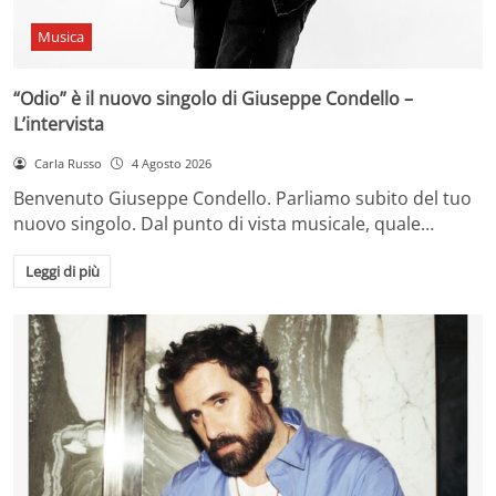
Musica
“Odio” è il nuovo singolo di Giuseppe Condello –
L’intervista
Carla Russo
4 Agosto 2026
Benvenuto Giuseppe Condello. Parliamo subito del tuo
nuovo singolo. Dal punto di vista musicale, quale…
Leggi di più