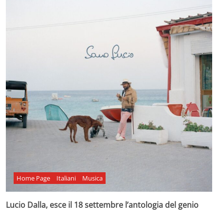
Home Page
Italiani
Musica
Lucio Dalla, esce il 18 settembre l’antologia del genio