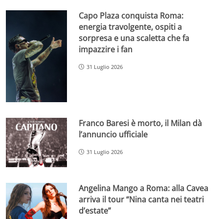
Capo Plaza conquista Roma:
energia travolgente, ospiti a
sorpresa e una scaletta che fa
impazzire i fan
31 Luglio 2026
Franco Baresi è morto, il Milan dà
l’annuncio ufficiale
31 Luglio 2026
Angelina Mango a Roma: alla Cavea
arriva il tour “Nina canta nei teatri
d’estate”