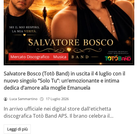
Mercato Discografico
Musica
Salvatore Bosco (Totò Band) in uscita il 4 luglio con il
nuovo singolo “Solo Tu”: un’emozionante e intima
dedica d’amore alla moglie Emanuela
Luca Sammartino
17 Luglio 2026
In arrivo ufficiale nei digital store dall'etichetta
discografica Totò Band APS. Il brano celebra il…
Leggi di più