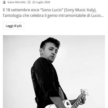
Ivano Moriello
22 Luglio 2026
Il 18 settembre esce “Sono Lucio” (Sony Music Italy),
l’antologia che celebra il genio intramontabile di Lucio…
Leggi di più