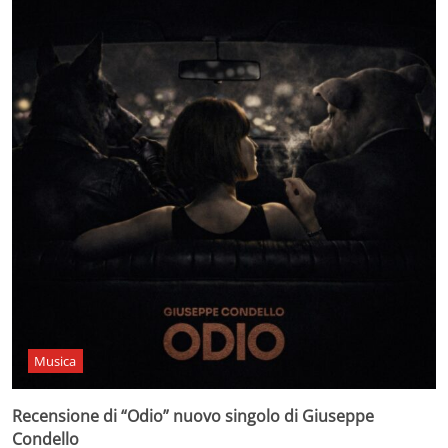
Musica
Recensione di “Odio” nuovo singolo di Giuseppe
Condello