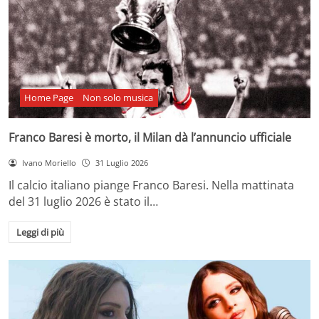
Home Page
Non solo musica
Franco Baresi è morto, il Milan dà l’annuncio ufficiale
Ivano Moriello
31 Luglio 2026
Il calcio italiano piange Franco Baresi. Nella mattinata
del 31 luglio 2026 è stato il…
Leggi di più